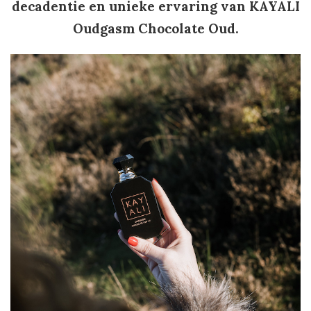
decadentie en unieke ervaring van KAYALI
Oudgasm Chocolate Oud.