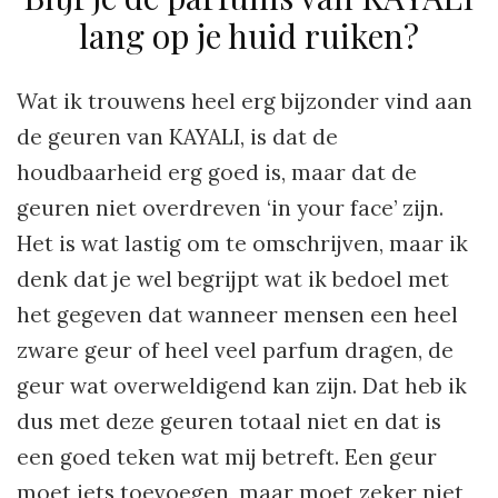
lang op je huid ruiken?
Wat ik trouwens heel erg bijzonder vind aan
de geuren van KAYALI, is dat de
houdbaarheid erg goed is, maar dat de
geuren niet overdreven ‘in your face’ zijn.
Het is wat lastig om te omschrijven, maar ik
denk dat je wel begrijpt wat ik bedoel met
het gegeven dat wanneer mensen een heel
zware geur of heel veel parfum dragen, de
geur wat overweldigend kan zijn. Dat heb ik
dus met deze geuren totaal niet en dat is
een goed teken wat mij betreft. Een geur
moet iets toevoegen, maar moet zeker niet