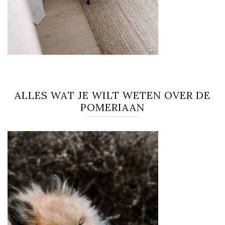
ALLES WAT JE WILT WETEN OVER DE
POMERIAAN