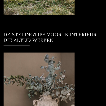
DE STYLINGTIPS VOOR JE INTERIEUR
DIE ÁLTIJD WERKEN