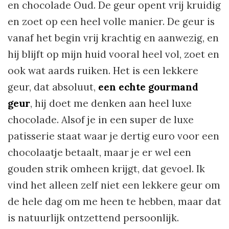
en chocolade Oud. De geur opent vrij kruidig
en zoet op een heel volle manier. De geur is
vanaf het begin vrij krachtig en aanwezig, en
hij blijft op mijn huid vooral heel vol, zoet en
ook wat aards ruiken. Het is een lekkere
geur, dat absoluut,
een echte gourmand
geur
, hij doet me denken aan heel luxe
chocolade. Alsof je in een super de luxe
patisserie staat waar je dertig euro voor een
chocolaatje betaalt, maar je er wel een
gouden strik omheen krijgt, dat gevoel. Ik
vind het alleen zelf niet een lekkere geur om
de hele dag om me heen te hebben, maar dat
is natuurlijk ontzettend persoonlijk.