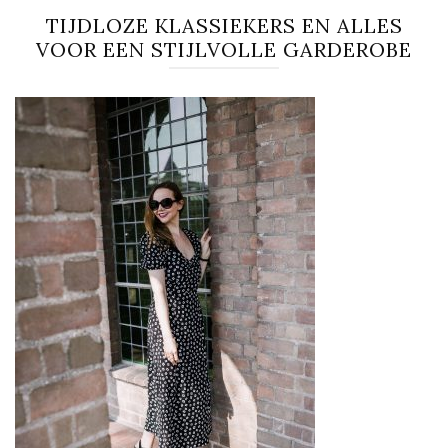
TIJDLOZE KLASSIEKERS EN ALLES
VOOR EEN STIJLVOLLE GARDEROBE