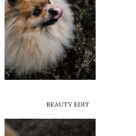
BEAUTY EDIT