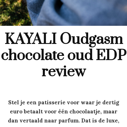
KAYALI Oudgasm
chocolate oud EDP
review
Stel je een patisserie voor waar je dertig
euro betaalt voor één chocolaatje, maar
dan vertaald naar parfum. Dat is de luxe,