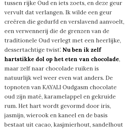
tussen rijke Oud en iets zoets, en deze geur
vervult dat verlangen. Ik wilde een geur
creëren die gedurfd en verslavend aanvoelt,
een verwennerij die de grenzen van de
traditionele Oud verlegt met een heerlijke,
dessertachtige twist’.
Nu ben ik zelf
hartstikke dol op het eten van chocolade
,
maar zelf naar chocolade ruiken is
natuurlijk wel weer even wat anders. De
topnoten van KAYALI Oudgasm chocolate
oud zijn maté, karamelappel en gekruide
rum. Het hart wordt gevormd door iris,
jasmijn, wierook en kaneel en de basis
bestaat uit cacao, kasjmierhout, sandelhout