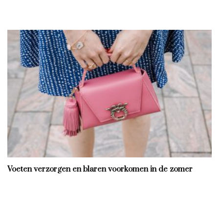
Voeten verzorgen en blaren voorkomen in de zomer