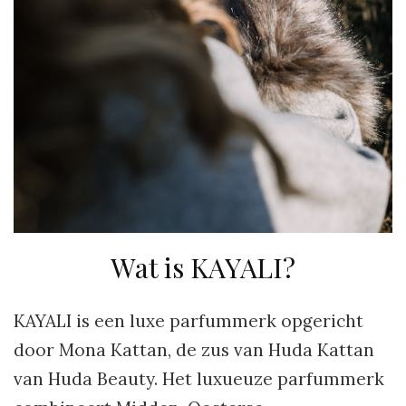
Wat is KAYALI?
KAYALI is een luxe parfummerk opgericht
door Mona Kattan, de zus van Huda Kattan
van Huda Beauty. Het luxueuze parfummerk