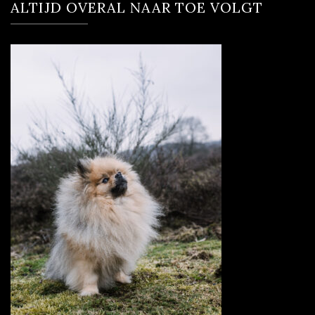
ALTIJD OVERAL NAAR TOE VOLGT