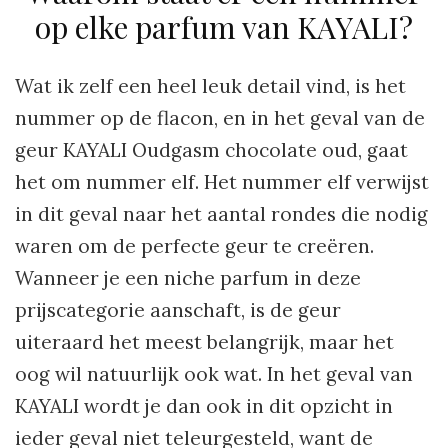
op elke parfum van KAYALI?
Wat ik zelf een heel leuk detail vind, is het
nummer op de flacon, en in het geval van de
geur KAYALI Oudgasm chocolate oud, gaat
het om nummer elf. Het nummer elf verwijst
in dit geval naar het aantal rondes die nodig
waren om de perfecte geur te creëren.
Wanneer je een niche parfum in deze
prijscategorie aanschaft, is de geur
uiteraard het meest belangrijk, maar het
oog wil natuurlijk ook wat. In het geval van
KAYALI wordt je dan ook in dit opzicht in
ieder geval niet teleurgesteld, want de