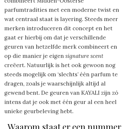
combineert Midden-Oosterse
parfumtradities met een moderne twist en
wat centraal staat is layering. Steeds meer
merken introduceren dit concept en het
gaat er hierbij om dat je verschillende
geuren van hetzelfde merk combineert en
op die manier je eigen
signature scent
creëert. Natuurlijk is het ook gewoon nog
steeds mogelijk om ‘slechts’ één parfum te
dragen, zoals je waarschijnlijk altijd al
gewend bent. De geuren van KAYALI zijn zó
intens dat je ook met één geur al een heel
unieke geurbeleving hebt.
Waarom staat er een nummer