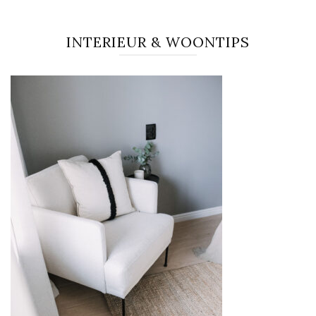
INTERIEUR & WOONTIPS