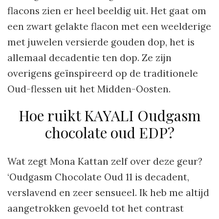
flacons zien er heel beeldig uit. Het gaat om
een zwart gelakte flacon met een weelderige
met juwelen versierde gouden dop, het is
allemaal decadentie ten dop. Ze zijn
overigens geïnspireerd op de traditionele
Oud-flessen uit het Midden-Oosten.
Hoe ruikt KAYALI Oudgasm
chocolate oud EDP?
Wat zegt Mona Kattan zelf over deze geur?
‘Oudgasm Chocolate Oud 11 is decadent,
verslavend en zeer sensueel. Ik heb me altijd
aangetrokken gevoeld tot het contrast