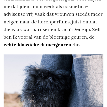
merk tijdens mijn werk als cosmetica-
adviseuse vrij vaak dat vrouwen steeds meer
neigen naar de herenparfums, juist omdat
die vaak wat aardser en krachtiger zijn. Zelf
ben ik vooral van de bloemige geuren, de
echte klassieke damesgeuren
dus.