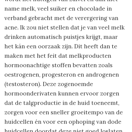
name melk, veel suiker en chocolade in
verband gebracht met de verergering van
acne. Ik zou niet stellen dat je van veel melk
drinken automatisch puistjes krijgt, maar
het kán een oorzaak zijn. Dit heeft dan te
maken met het feit dat melkproducten
hormoonachtige stoffen bevatten zoals
oestrogenen, progesteron en androgenen
(testosteron). Deze zogenoemde
hormoonderivaten kunnen ervoor zorgen
dat de talgproductie in de huid toeneemt,
zorgen voor een sneller groeitempo van de
huidcellen én voor een ophoping van dode
huidcellen doordat deze niet goed loslaten.