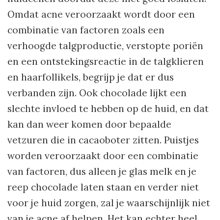
Omdat acne veroorzaakt wordt door een
combinatie van factoren zoals een
verhoogde talgproductie, verstopte poriën
en een ontstekingsreactie in de talgklieren
en haarfollikels, begrijp je dat er dus
verbanden zijn. Ook chocolade lijkt een
slechte invloed te hebben op de huid, en dat
kan dan weer komen door bepaalde
vetzuren die in cacaoboter zitten. Puistjes
worden veroorzaakt door een combinatie
van factoren, dus alleen je glas melk en je
reep chocolade laten staan en verder niet
voor je huid zorgen, zal je waarschijnlijk niet
van je acne af helpen. Het kan echter heel