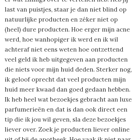
last van puistjes, staar je dan niet blind op
natuurlijke producten en zéker niet op
(heel) dure producten. Hoe erger mijn acne
werd, hoe wanhopiger ik werd en ik wil
achteraf niet eens weten hoe ontzettend
veel geld ik heb uitgegeven aan producten
die niets voor mijn huid deden. Sterker nog,
ik geloof oprecht dat veel producten mijn
huid meer kwaad dan goed gedaan hebben.
Ik heb heel wat bezoekjes gebracht aan luxe
parfumerieën en dat is dan ook direct een
tip die ik jou wil geven, sla deze bezoekjes
liever over. Zoek je producten liever online
uit of bij de apotheek. Hoe vaak ik niet naar