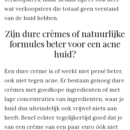
wat verkoopsters die totaal geen verstand
van de huid hebben.
Zijn dure crèmes of natuurlijke
formules beter voor een acne
huid?
Een dure crème is of werkt niet persé beter,
ook niet tegen acne. Er bestaan genoeg dure
crèmes met goedkope ingredienten of met
lage concentraties van ingredienten, waar je
huid dus uiteindelijk ook vrijwel niets aan
heeft. Besef echter tegelijkertijd goed dat je
van een crème van een paar euro óók niet