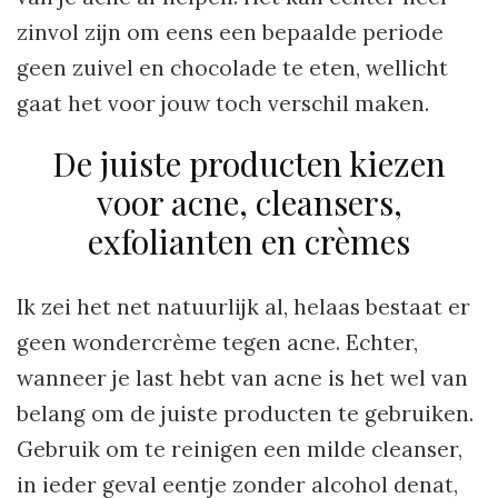
zinvol zijn om eens een bepaalde periode
geen zuivel en chocolade te eten, wellicht
gaat het voor jouw toch verschil maken.
De juiste producten kiezen
voor acne, cleansers,
exfolianten en crèmes
Ik zei het net natuurlijk al, helaas bestaat er
geen wondercrème tegen acne. Echter,
wanneer je last hebt van acne is het wel van
belang om de juiste producten te gebruiken.
Gebruik om te reinigen een milde cleanser,
in ieder geval eentje zonder alcohol denat,