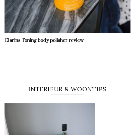
Clarins Toning body polisher review
INTERIEUR & WOONTIPS