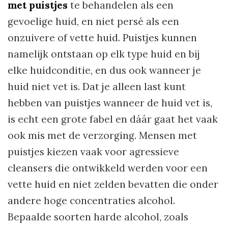
met puistjes
te behandelen als een
gevoelige huid, en niet persé als een
onzuivere of vette huid. Puistjes kunnen
namelijk ontstaan op elk type huid en bij
elke huidconditie, en dus ook wanneer je
huid niet vet is. Dat je alleen last kunt
hebben van puistjes wanneer de huid vet is,
is echt een grote fabel en dáár gaat het vaak
ook mis met de verzorging. Mensen met
puistjes kiezen vaak voor agressieve
cleansers die ontwikkeld werden voor een
vette huid en niet zelden bevatten die onder
andere hoge concentraties alcohol.
Bepaalde soorten harde alcohol, zoals