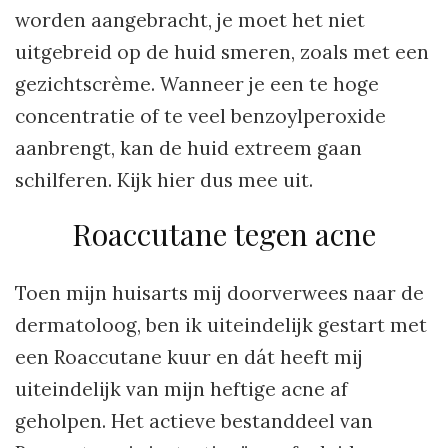
worden aangebracht, je moet het niet
uitgebreid op de huid smeren, zoals met een
gezichtscrème. Wanneer je een te hoge
concentratie of te veel benzoylperoxide
aanbrengt, kan de huid extreem gaan
schilferen. Kijk hier dus mee uit.
Roaccutane tegen acne
Toen mijn huisarts mij doorverwees naar de
dermatoloog, ben ik uiteindelijk gestart met
een Roaccutane kuur en dát heeft mij
uiteindelijk van mijn heftige acne af
geholpen. Het actieve bestanddeel van