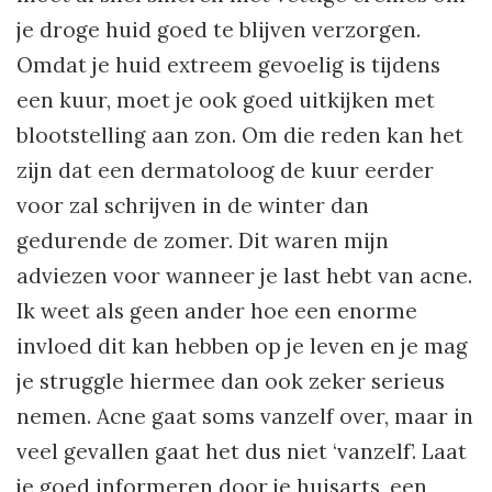
je droge huid goed te blijven verzorgen.
Omdat je huid extreem gevoelig is tijdens
een kuur, moet je ook goed uitkijken met
blootstelling aan zon. Om die reden kan het
zijn dat een dermatoloog de kuur eerder
voor zal schrijven in de winter dan
gedurende de zomer. Dit waren mijn
adviezen voor wanneer je last hebt van acne.
Ik weet als geen ander hoe een enorme
invloed dit kan hebben op je leven en je mag
je struggle hiermee dan ook zeker serieus
nemen. Acne gaat soms vanzelf over, maar in
veel gevallen gaat het dus niet ‘vanzelf’. Laat
je goed informeren door je huisarts, een