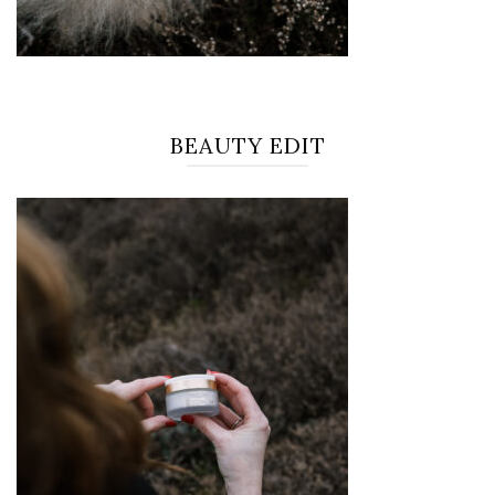
BEAUTY EDIT