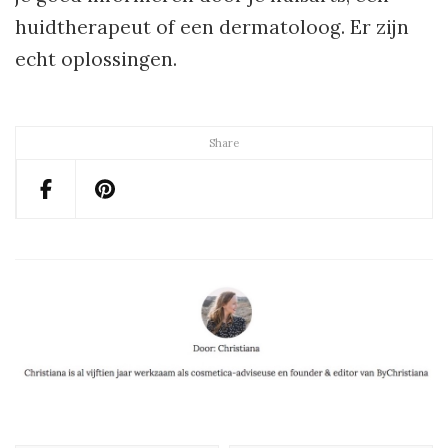
huidtherapeut of een dermatoloog. Er zijn
echt oplossingen.
Share