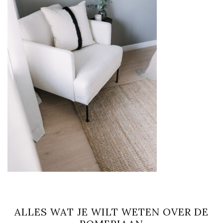
ALLES WAT JE WILT WETEN OVER DE