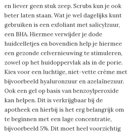
en liever geen stuk zeep. Scrubs kun je ook
beter laten staan. Wat je wel dagelijks kunt
gebruiken is een exfoliant met salicylzuur,
een BHA. Hiermee verwijder je dode
huidcelletjes en bovendien help je hiermee
een gezonde celvernieuwing te stimuleren,
zowel op het huidoppervlak als in de porie.
Kies voor een luchtige, niet-vette crème met
bijvoorbeeld hyaluronzuur en azelaïnezuur.
Ook een gel op basis van benzoylperoxide
kan helpen. Dit is verkrijgbaar bij de
apotheek en hierbij is het erg belangrijk om
te beginnen met een lage concentratie,
bijvoorbeeld 5%. Dit moet heel voorzichtig