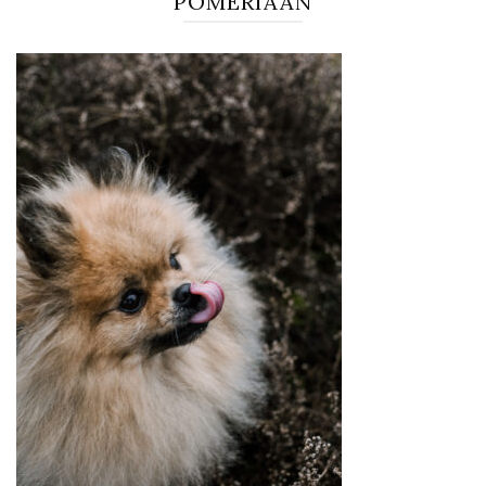
POMERIAAN