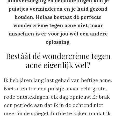
huidverzorging en behandelingen kun je
puistjes verminderen en je huid gezond
houden. Helaas bestaat dé perfecte
wondercrème tegen acne niet, maar
misschien is er voor jou wél een andere
oplossing.
Bestáát dé wondercrème tegen
acne eigenlijk wel?
Ik heb járen lang last gehad van heftige acne.
Niet af en toe een puistje, maar echt grote,
rode ontstekingen, elk dag opnieuw. Er brak
een periode aan dat ik in de ochtend niet
meer in de spiegel durfde te kijken omdat ik