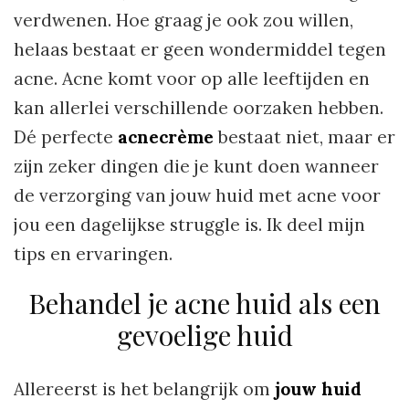
verdwenen. Hoe graag je ook zou willen,
helaas bestaat er geen wondermiddel tegen
acne. Acne komt voor op alle leeftijden en
kan allerlei verschillende oorzaken hebben.
Dé perfecte
acnecrème
bestaat niet, maar er
zijn zeker dingen die je kunt doen wanneer
de verzorging van jouw huid met acne voor
jou een dagelijkse struggle is. Ik deel mijn
tips en ervaringen.
Behandel je acne huid als een
gevoelige huid
Allereerst is het belangrijk om
jouw huid