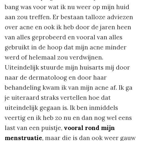
bang was voor wat ik nu weer op mijn huid
aan zou treffen. Er bestaan talloze adviezen
over acne en ook ik heb door de jaren heen
van alles geprobeerd en vooral van alles
gebruikt in de hoop dat mijn acne minder
werd of helemaal zou verdwijnen.
Uiteindelijk stuurde mijn huisarts mij door
naar de dermatoloog en door haar
behandeling kwam ik van mijn acne af. Ik ga
je uiteraard straks vertellen hoe dat
uiteindelijk gegaan is. Ik ben inmiddels
veertig en ik heb zo nu en dan nog wel eens
last van een puistje,
vooral rond mijn
menstruatie
, maar die is dan ook weer gauw