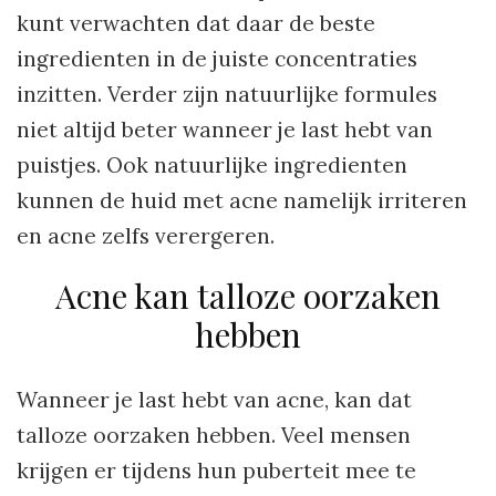
kunt verwachten dat daar de beste
ingredienten in de juiste concentraties
inzitten. Verder zijn natuurlijke formules
niet altijd beter wanneer je last hebt van
puistjes. Ook natuurlijke ingredienten
kunnen de huid met acne namelijk irriteren
en acne zelfs verergeren.
Acne kan talloze oorzaken
hebben
Wanneer je last hebt van acne, kan dat
talloze oorzaken hebben. Veel mensen
krijgen er tijdens hun puberteit mee te