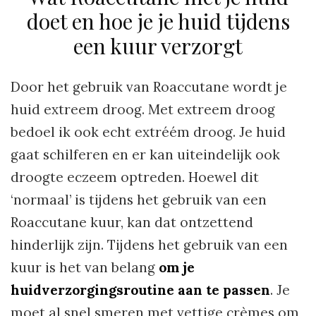
doet en hoe je je huid tijdens
een kuur verzorgt
Door het gebruik van Roaccutane wordt je
huid extreem droog. Met extreem droog
bedoel ik ook echt extréém droog. Je huid
gaat schilferen en er kan uiteindelijk ook
droogte eczeem optreden. Hoewel dit
‘normaal’ is tijdens het gebruik van een
Roaccutane kuur, kan dat ontzettend
hinderlijk zijn. Tijdens het gebruik van een
kuur is het van belang
om je
huidverzorgingsroutine aan te passen
. Je
moet al snel smeren met vettige crèmes om