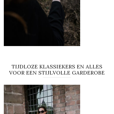
TIJDLOZE KLASSIEKERS EN ALLES
VOOR EEN STIJLVOLLE GARDEROBE