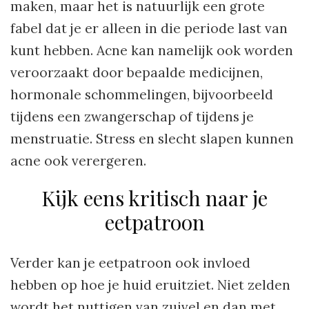
maken, maar het is natuurlijk een grote
fabel dat je er alleen in die periode last van
kunt hebben. Acne kan namelijk ook worden
veroorzaakt door bepaalde medicijnen,
hormonale schommelingen, bijvoorbeeld
tijdens een zwangerschap of tijdens je
menstruatie. Stress en slecht slapen kunnen
acne ook verergeren.
Kijk eens kritisch naar je
eetpatroon
Verder kan je eetpatroon ook invloed
hebben op hoe je huid eruitziet. Niet zelden
wordt het nuttigen van zuivel en dan met