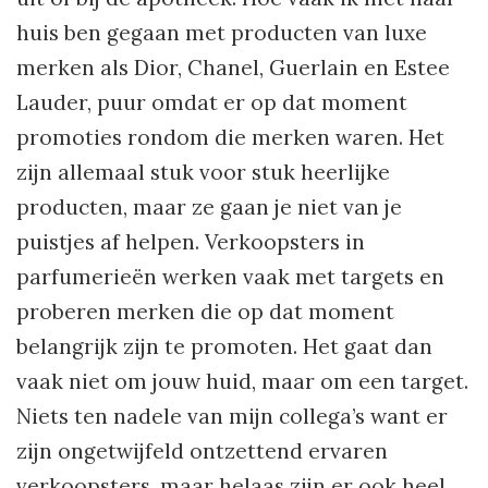
huis ben gegaan met producten van luxe
merken als Dior, Chanel, Guerlain en Estee
Lauder, puur omdat er op dat moment
promoties rondom die merken waren. Het
zijn allemaal stuk voor stuk heerlijke
producten, maar ze gaan je niet van je
puistjes af helpen. Verkoopsters in
parfumerieën werken vaak met targets en
proberen merken die op dat moment
belangrijk zijn te promoten. Het gaat dan
vaak niet om jouw huid, maar om een target.
Niets ten nadele van mijn collega’s want er
zijn ongetwijfeld ontzettend ervaren
verkoopsters, maar helaas zijn er ook heel