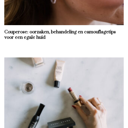
Couperose: oorzaken, behandeling en camouflagetips
voor een egale huid