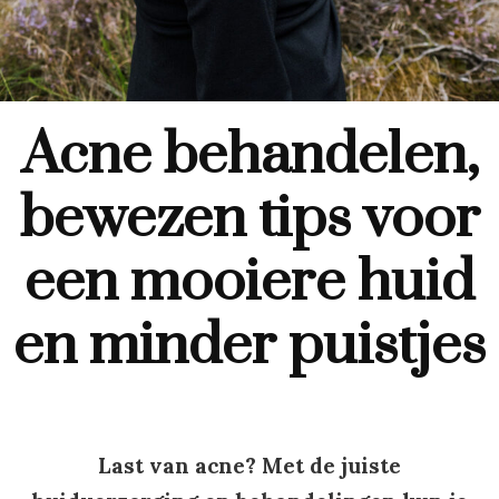
Acne behandelen,
bewezen tips voor
een mooiere huid
en minder puistjes
Last van acne? Met de juiste