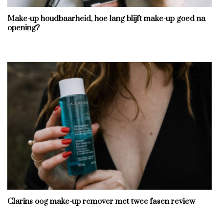
Make-up houdbaarheid, hoe lang blijft make-up goed na
opening?
Clarins oog make-up remover met twee fasen review