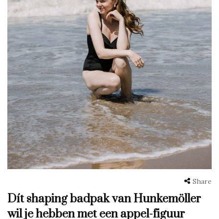
Share
Dít shaping badpak van Hunkemöller
wil je hebben met een appel-figuur