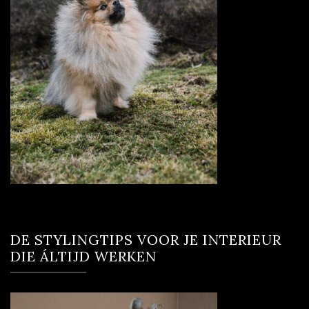
DE STYLINGTIPS VOOR JE INTERIEUR
DIE ÁLTIJD WERKEN