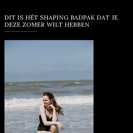
DIT IS HÉT SHAPING BADPAK DAT JE
DEZE ZOMER WILT HEBBEN