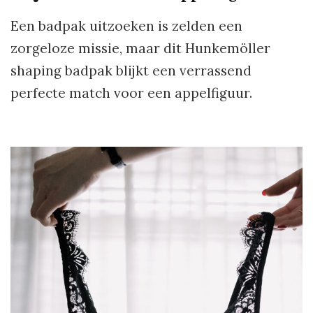
Een badpak uitzoeken is zelden een
zorgeloze missie, maar dit Hunkemöller
shaping badpak blijkt een verrassend
perfecte match voor een appelfiguur.