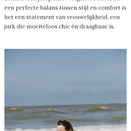
een perfecte balans tussen stijl en comfort is
het een statement van vrouwelijkheid, een
jurk die moeiteloos chic én draagbaar is.