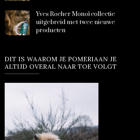
Yves Rocher Monoï collectie
uitgebreid met twee nieuwe
producten
DIT IS WAAROM JE POMERIAAN JE
ALTIJD OVERAL NAAR TOE VOLGT