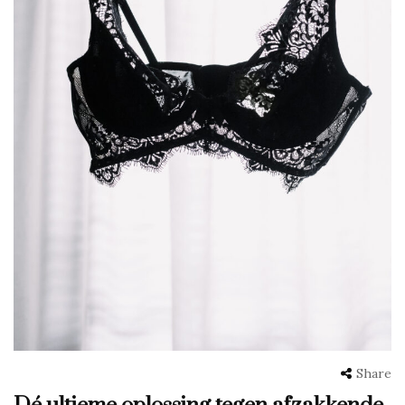
Share