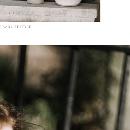
RIAAN LIFESTYLE