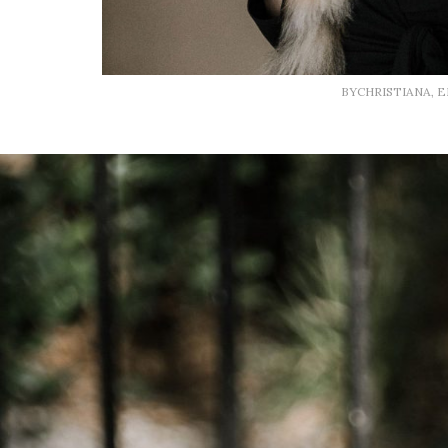
BYCHRISTIANA, 