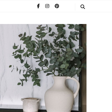
STYLE
POMERIAAN
INFO