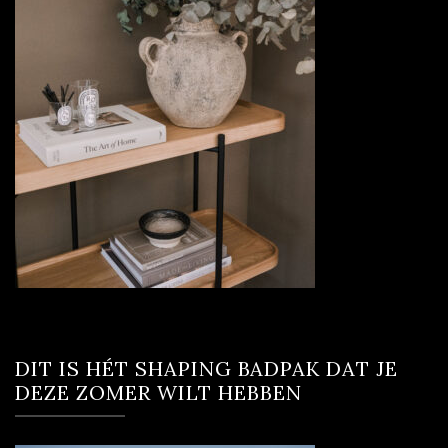
DIT IS HÉT SHAPING BADPAK DAT JE
DEZE ZOMER WILT HEBBEN