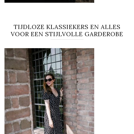
TIJDLOZE KLASSIEKERS EN ALLES
VOOR EEN STIJLVOLLE GARDEROBE