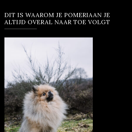
DIT IS WAAROM JE POMERIAAN JE
ALTIJD OVERAL NAAR TOE VOLGT