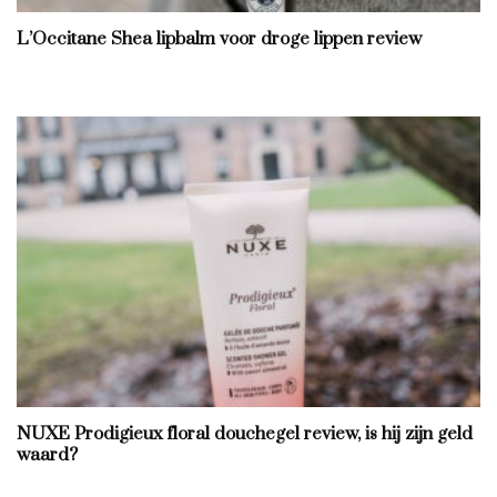
L’Occitane Shea lipbalm voor droge lippen review
NUXE Prodigieux floral douchegel review, is hij zijn geld
waard?