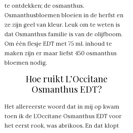
te ontdekken; de osmanthus.
Osmanthusbloemen bloeien in de herfst en
ze zijn geel van kleur. Leuk om te weten is
dat Osmanthus familie is van de olijfboom.
Om één flesje EDT met 75 ml. inhoud te
maken zijn er maar liefst 450 osmanthus
bloemen nodig.
Hoe ruikt L’Occitane
Osmanthus EDT?
Het allereerste woord dat in mij op kwam
toen ik de L’Occitane Osmanthus EDT voor
het eerst rook, was abrikoos. En dat klopt