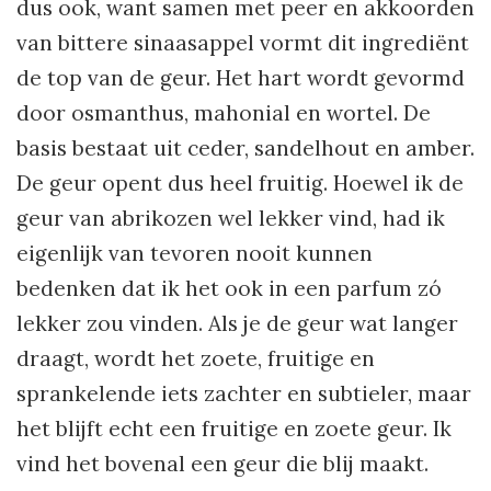
dus ook, want samen met peer en akkoorden
van bittere sinaasappel vormt dit ingrediënt
de top van de geur. Het hart wordt gevormd
door osmanthus, mahonial en wortel. De
basis bestaat uit ceder, sandelhout en amber.
De geur opent dus heel fruitig. Hoewel ik de
geur van abrikozen wel lekker vind, had ik
eigenlijk van tevoren nooit kunnen
bedenken dat ik het ook in een parfum zó
lekker zou vinden. Als je de geur wat langer
draagt, wordt het zoete, fruitige en
sprankelende iets zachter en subtieler, maar
het blijft echt een fruitige en zoete geur. Ik
vind het bovenal een geur die blij maakt.