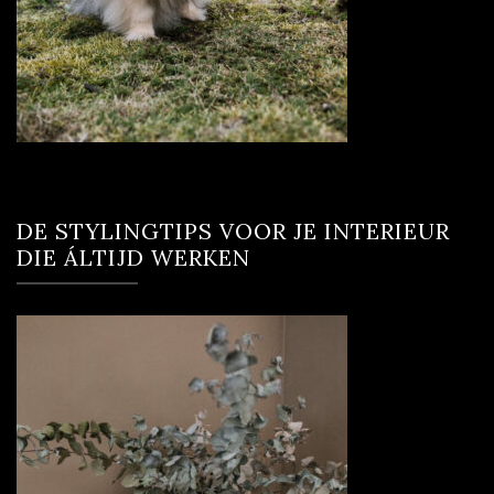
DE STYLINGTIPS VOOR JE INTERIEUR
DIE ÁLTIJD WERKEN