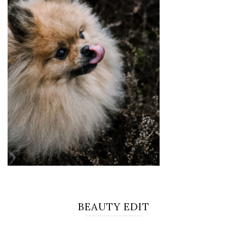
BEAUTY EDIT