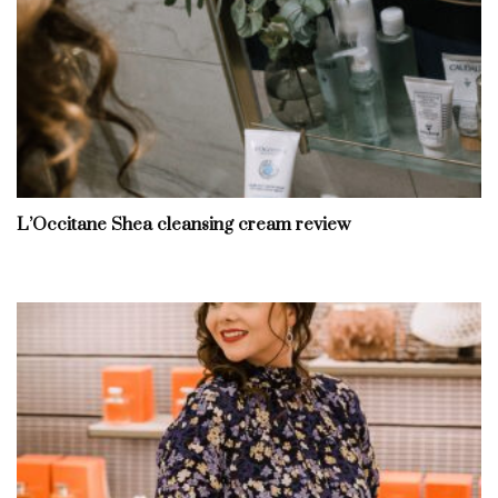
L’Occitane Shea cleansing cream review