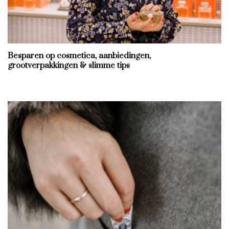
Besparen op cosmetica, aanbiedingen,
grootverpakkingen & slimme tips