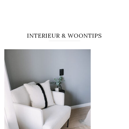
INTERIEUR & WOONTIPS