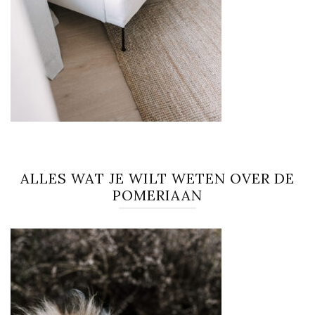
ALLES WAT JE WILT WETEN OVER DE
POMERIAAN