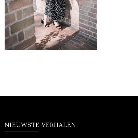
NIEUWSTE VERHALEN