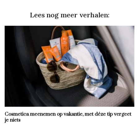
Lees nog meer verhalen:
Cosmetica meenemen op vakantie, met déze tip vergeet
je niets