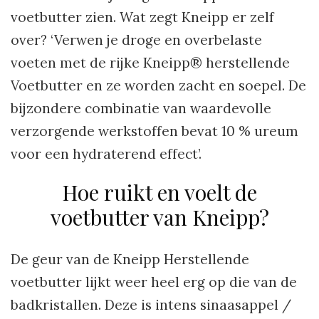
voetbutter zien. Wat zegt Kneipp er zelf
over? ‘Verwen je droge en overbelaste
voeten met de rijke Kneipp® herstellende
Voetbutter en ze worden zacht en soepel. De
bijzondere combinatie van waardevolle
verzorgende werkstoffen bevat 10 % ureum
voor een hydraterend effect’.
Hoe ruikt en voelt de
voetbutter van Kneipp?
De geur van de Kneipp Herstellende
voetbutter lijkt weer heel erg op die van de
badkristallen. Deze is intens sinaasappel /