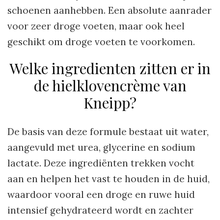
schoenen aanhebben. Een absolute aanrader
voor zeer droge voeten, maar ook heel
geschikt om droge voeten te voorkomen.
Welke ingredienten zitten er in
de hielklovencrème van
Kneipp?
De basis van deze formule bestaat uit water,
aangevuld met urea, glycerine en sodium
lactate. Deze ingrediënten trekken vocht
aan en helpen het vast te houden in de huid,
waardoor vooral een droge en ruwe huid
intensief gehydrateerd wordt en zachter