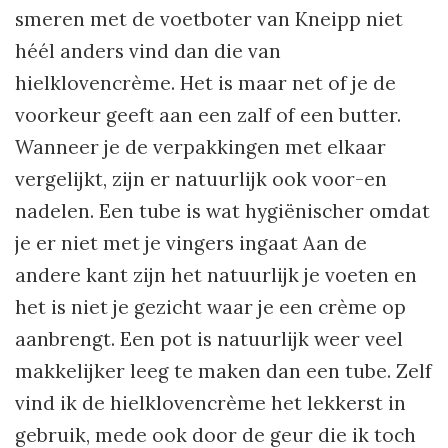
smeren met de voetboter van Kneipp niet
héél anders vind dan die van
hielklovencrème. Het is maar net of je de
voorkeur geeft aan een zalf of een butter.
Wanneer je de verpakkingen met elkaar
vergelijkt, zijn er natuurlijk ook voor-en
nadelen. Een tube is wat hygiënischer omdat
je er niet met je vingers ingaat Aan de
andere kant zijn het natuurlijk je voeten en
het is niet je gezicht waar je een crème op
aanbrengt. Een pot is natuurlijk weer veel
makkelijker leeg te maken dan een tube. Zelf
vind ik de hielklovencrème het lekkerst in
gebruik, mede ook door de geur die ik toch