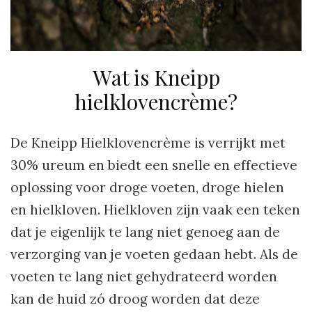
Wat is Kneipp
hielklovencrème?
De Kneipp Hielklovencrème is verrijkt met
30% ureum en biedt een snelle en effectieve
oplossing voor droge voeten, droge hielen
en hielkloven. Hielkloven zijn vaak een teken
dat je eigenlijk te lang niet genoeg aan de
verzorging van je voeten gedaan hebt. Als de
voeten te lang niet gehydrateerd worden
kan de huid zó droog worden dat deze