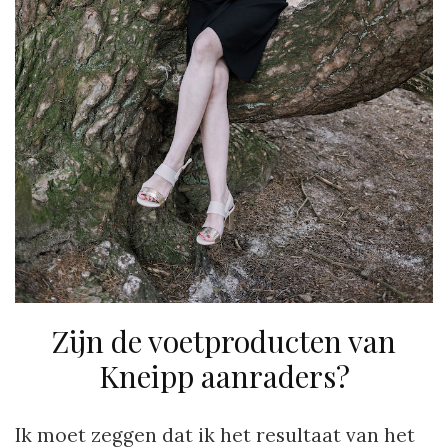
Zijn de voetproducten van
Kneipp aanraders?
Ik moet zeggen dat ik het resultaat van het