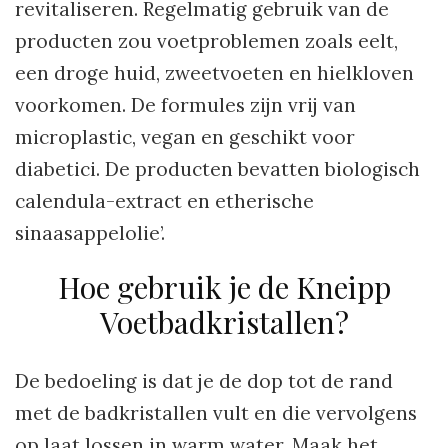
revitaliseren. Regelmatig gebruik van de
producten zou voetproblemen zoals eelt,
een droge huid, zweetvoeten en hielkloven
voorkomen. De formules zijn vrij van
microplastic, vegan en geschikt voor
diabetici. De producten bevatten biologisch
calendula-extract en etherische
sinaasappelolie’.
Hoe gebruik je de Kneipp
Voetbadkristallen?
De bedoeling is dat je de dop tot de rand
met de badkristallen vult en die vervolgens
op laat lossen in warm water. Maak het