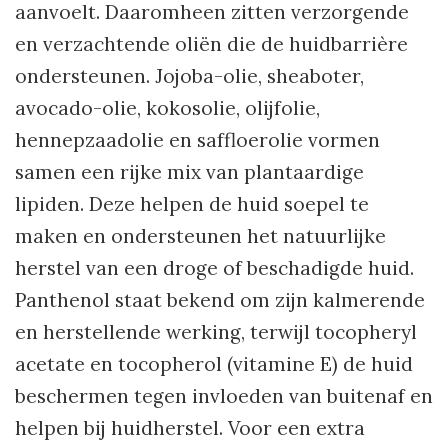
aanvoelt. Daaromheen zitten verzorgende
en verzachtende oliën die de huidbarrière
ondersteunen. Jojoba-olie, sheaboter,
avocado-olie, kokosolie, olijfolie,
hennepzaadolie en saffloerolie vormen
samen een rijke mix van plantaardige
lipiden. Deze helpen de huid soepel te
maken en ondersteunen het natuurlijke
herstel van een droge of beschadigde huid.
Panthenol staat bekend om zijn kalmerende
en herstellende werking, terwijl tocopheryl
acetate en tocopherol (vitamine E) de huid
beschermen tegen invloeden van buitenaf en
helpen bij huidherstel. Voor een extra