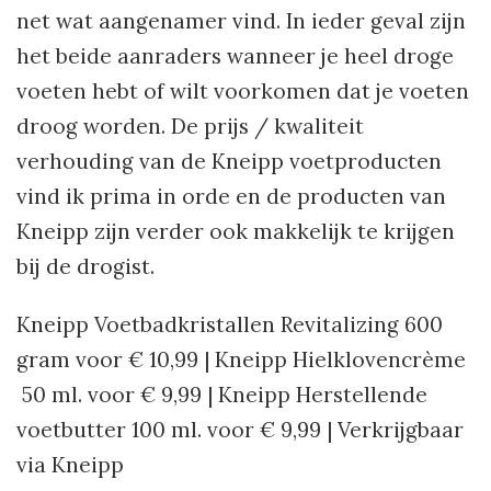
net wat aangenamer vind. In ieder geval zijn
het beide aanraders wanneer je heel droge
voeten hebt of wilt voorkomen dat je voeten
droog worden. De prijs / kwaliteit
verhouding van de Kneipp voetproducten
vind ik prima in orde en de producten van
Kneipp zijn verder ook makkelijk te krijgen
bij de drogist.
Kneipp Voetbadkristallen Revitalizing 600
gram voor € 10,99 | Kneipp Hielklovencrème
50 ml. voor € 9,99 | Kneipp Herstellende
voetbutter 100 ml. voor € 9,99 | Verkrijgbaar
via Kneipp