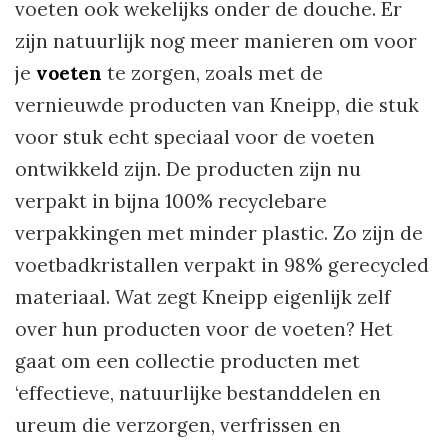
voeten ook wekelijks onder de douche. Er
zijn natuurlijk nog meer manieren om voor
je
voeten
te zorgen, zoals met de
vernieuwde producten van Kneipp, die stuk
voor stuk echt speciaal voor de voeten
ontwikkeld zijn. De producten zijn nu
verpakt in bijna 100% recyclebare
verpakkingen met minder plastic. Zo zijn de
voetbadkristallen verpakt in 98% gerecycled
materiaal. Wat zegt Kneipp eigenlijk zelf
over hun producten voor de voeten? Het
gaat om een collectie producten met
‘effectieve, natuurlijke bestanddelen en
ureum die verzorgen, verfrissen en