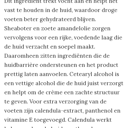
Dit ingrediënt trekt vocht aan en helpt het
vast te houden in de huid, waardoor droge
voeten beter gehydrateerd blijven.
Sheaboter en zoete amandelolie zorgen
vervolgens voor een rijke, voedende laag die
de huid verzacht en soepel maakt.
Daaromheen zitten ingrediënten die de
huidbarrière ondersteunen en het product
prettig laten aanvoelen. Cetearyl alcohol is
een vettige alcohol die de huid juist verzorgt
en helpt om de crème een zachte structuur
te geven. Voor extra verzorging van de
voeten zijn calendula-extract, panthenol en
vitamine E toegevoegd. Calendula werkt