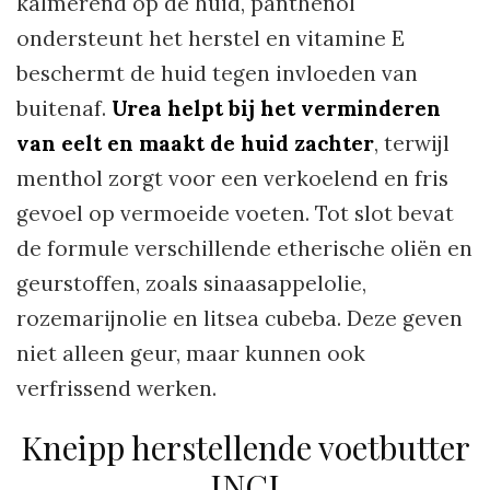
kalmerend op de huid, panthenol
ondersteunt het herstel en vitamine E
beschermt de huid tegen invloeden van
buitenaf.
Urea helpt bij het verminderen
van eelt en maakt de huid zachter
, terwijl
menthol zorgt voor een verkoelend en fris
gevoel op vermoeide voeten. Tot slot bevat
de formule verschillende etherische oliën en
geurstoffen, zoals sinaasappelolie,
rozemarijnolie en litsea cubeba. Deze geven
niet alleen geur, maar kunnen ook
verfrissend werken.
Kneipp herstellende voetbutter
INCI