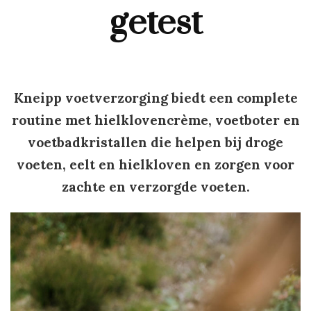
getest
Kneipp voetverzorging biedt een complete
routine met hielklovencrème, voetboter en
voetbadkristallen die helpen bij droge
voeten, eelt en hielkloven en zorgen voor
zachte en verzorgde voeten.