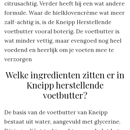
citrusachtig. Verder heeft hij een wat andere
formule. Waar de hielklovencrème wat meer
zalf-achtig is, is de Kneipp Herstellende
voetbutter vooral boterig. De voetbutter is
wat minder vettig, maar evengoed nog heel
voedend en heerlijk om je voeten mee te
verzorgen
Welke ingredienten zitten er in
Kneipp herstellende
voetbutter?
De basis van de voetbutter van Kneipp
bestaat uit water, aangevuld met glycerine.