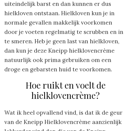
uiteindelijk barst en dan kunnen er dus
hielkloven ontstaan. Hielkloven kun je in
normale gevallen makkelijk voorkomen
door je voeten regelmatig te scrubben en in
te smeren. Heb je geen last van hielkloven,
dan kun je deze Kneipp hielklovencrème
natuurlijk ook prima gebruiken om een
droge en gebarsten huid te voorkomen.
Hoe ruikt en voelt de
hielklovencrème?
Wat ik heel opvallend vind, is dat ik de geur
van de Kneipp Hielklovencrème aanzienlijk