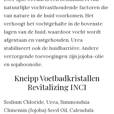
natuurlijke vochtvasthoudende factoren die
van nature in de huid voorkomen. Het
verhoogt het vochtgehalte in de bovenste
lagen van de huid, waardoor vocht wordt
afgestaan en vastgehouden. Urea
stabiliseert ook de huidbarrière. Andere
verzorgende toevoegingen zijn jojoba-olie
en sojaboonolie.
Kneipp Voetbadkristallen
Revitalizing INCI
Sodium Chloride, Urea, Simmondsia
Chinensis (Jojoba) Seed Oil, Calendula