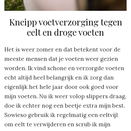
Kneipp voetverzorging tegen
eelt en droge voeten
Het is weer zomer en dat betekent voor de
meeste mensen dat je voeten weer gezien
worden. Ik vind schone en verzorgde voeten
echt altijd heel belangrijk en ik zorg dan
eigenlijk het hele jaar door ook goed voor
mijn voeten. Nu ik weer volop slippers draag,
doe ik echter nog een beetje extra mijn best.
Sowieso gebruik ik regelmatig een eeltvijl
om eelt te verwijderen en scrub ik mijn