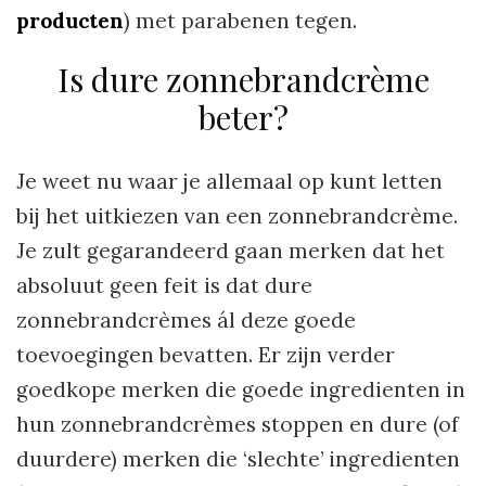
producten
) met parabenen tegen.
Is dure zonnebrandcrème
beter?
Je weet nu waar je allemaal op kunt letten
bij het uitkiezen van een zonnebrandcrème.
Je zult gegarandeerd gaan merken dat het
absoluut geen feit is dat dure
zonnebrandcrèmes ál deze goede
toevoegingen bevatten. Er zijn verder
goedkope merken die goede ingredienten in
hun zonnebrandcrèmes stoppen en dure (of
duurdere) merken die ‘slechte’ ingredienten