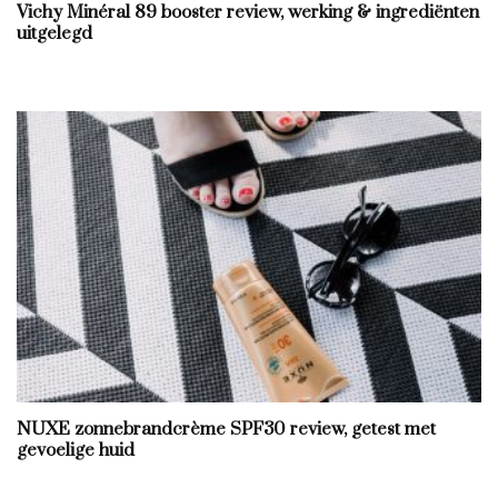
Vichy Minéral 89 booster review, werking & ingrediënten
uitgelegd
NUXE zonnebrandcrème SPF30 review, getest met
gevoelige huid