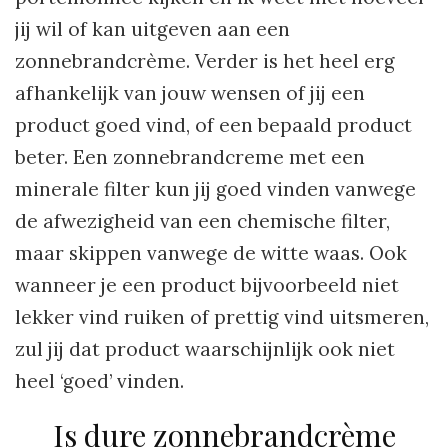
jij wil of kan uitgeven aan een
zonnebrandcrème. Verder is het heel erg
afhankelijk van jouw wensen of jij een
product goed vind, of een bepaald product
beter. Een zonnebrandcreme met een
minerale filter kun jij goed vinden vanwege
de afwezigheid van een chemische filter,
maar skippen vanwege de witte waas. Ook
wanneer je een product bijvoorbeeld niet
lekker vind ruiken of prettig vind uitsmeren,
zul jij dat product waarschijnlijk ook niet
heel ‘goed’ vinden.
Is dure zonnebrandcrème