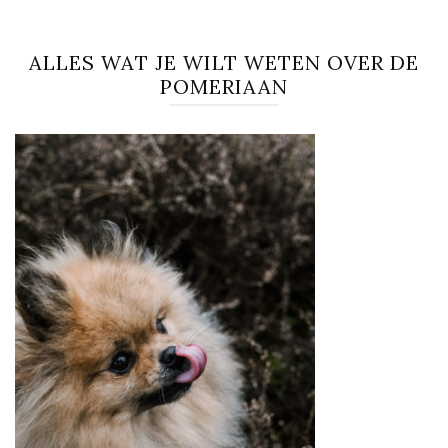
ALLES WAT JE WILT WETEN OVER DE
POMERIAAN