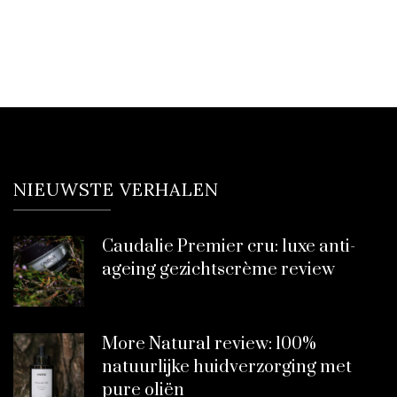
NIEUWSTE VERHALEN
Caudalie Premier cru: luxe anti-
ageing gezichtscrème review
More Natural review: 100%
natuurlijke huidverzorging met
pure oliën