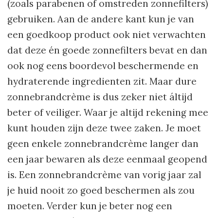
(zoals parabenen of omstreden zonnefilters)
gebruiken. Aan de andere kant kun je van
een goedkoop product ook niet verwachten
dat deze én goede zonnefilters bevat en dan
ook nog eens boordevol beschermende en
hydraterende ingredienten zit. Maar dure
zonnebrandcrème is dus zeker niet áltijd
beter of veiliger. Waar je altijd rekening mee
kunt houden zijn deze twee zaken. Je moet
geen enkele zonnebrandcrème langer dan
een jaar bewaren als deze eenmaal geopend
is. Een zonnebrandcrème van vorig jaar zal
je huid nooit zo goed beschermen als zou
moeten. Verder kun je beter nog een