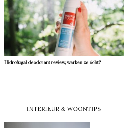
Hidrofugal deodorant review, werken ze écht?
INTERIEUR & WOONTIPS