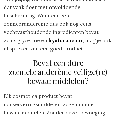
dat vaak doet met onvoldoende
bescherming. Wanneer een
zonnebrandcreme dus ook nog eens
vochtvasthoudende ingredienten bevat
zoals glycerine en
hyaluronzuur
, mag je ook
al spreken van een goed product.
Bevat een dure
zonnebrandcrème veilige(re)
bewaarmiddelen?
Elk cosmetica product bevat
conserveringsmiddelen, zogenaamde
bewaarmiddelen. Zonder deze toevoeging