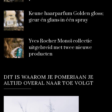
Keune haarparfum Golden gloss;
geur én glans in één spray
Yves Rocher Monoï collectie
uitgebreid met twee nieuwe
producten
DIT IS WAAROM JE POMERIAAN JE
ALTIJD OVERAL NAAR TOE VOLGT