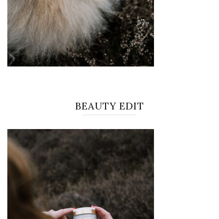
BEAUTY EDIT