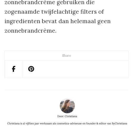
zonnebrandcrème gebruiken die
zogenaamde twijfelachtige filters of
ingredienten bevat dan helemaal geen
zonnebrandcrème.
Share