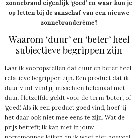
zonnebrand eigenlijk ‘goed’ en waar kun je
op letten bij de aanschaf van een nieuwe
zonnebrandcrème?
Waarom ‘duur’ en ‘beter’ heel
subjectieve begrippen zijn
Laat ik vooropstellen dat duur en beter heel
relatieve begrippen zijn. Een product dat ik
duur vind, vind jij misschien helemaal niet
duur. Hetzelfde geldt voor de term ‘beter’, of
‘goed’. Als ik een product goed vind, hoef jij
het daar ook niet mee eens te zijn. Wat de
prijs betreft; ik kan niet in jouw
portemonnee kijken en ik weet niet hoeveel