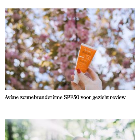
Avène zonnebrandcrème SPF50 voor gezicht review