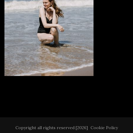
Copyright all rights reserved [2026]
Cookie Policy