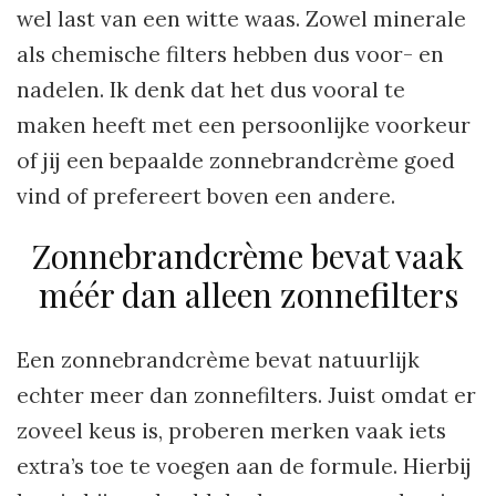
wel last van een witte waas. Zowel minerale
als chemische filters hebben dus voor- en
nadelen. Ik denk dat het dus vooral te
maken heeft met een persoonlijke voorkeur
of jij een bepaalde zonnebrandcrème goed
vind of prefereert boven een andere.
Zonnebrandcrème bevat vaak
méér dan alleen zonnefilters
Een zonnebrandcrème bevat natuurlijk
echter meer dan zonnefilters. Juist omdat er
zoveel keus is, proberen merken vaak iets
extra’s toe te voegen aan de formule. Hierbij