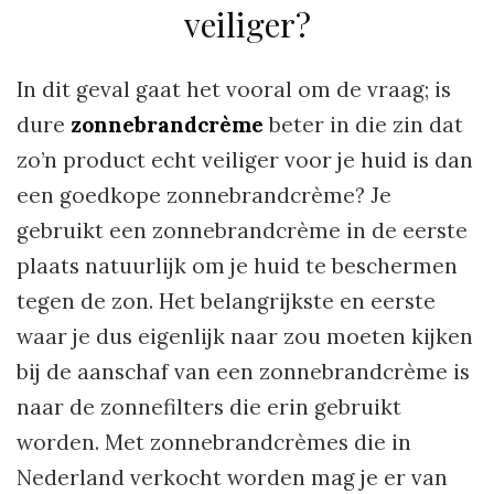
veiliger?
In dit geval gaat het vooral om de vraag; is
dure
zonnebrandcrème
beter in die zin dat
zo’n product echt veiliger voor je huid is dan
een goedkope zonnebrandcrème? Je
gebruikt een zonnebrandcrème in de eerste
plaats natuurlijk om je huid te beschermen
tegen de zon. Het belangrijkste en eerste
waar je dus eigenlijk naar zou moeten kijken
bij de aanschaf van een zonnebrandcrème is
naar de zonnefilters die erin gebruikt
worden. Met zonnebrandcrèmes die in
Nederland verkocht worden mag je er van