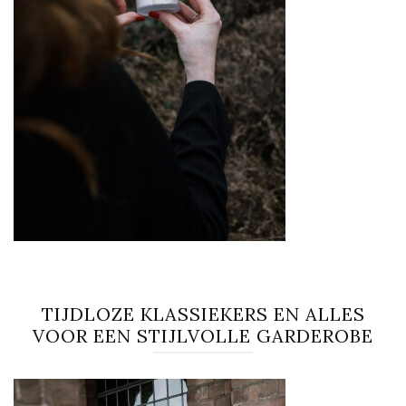
TIJDLOZE KLASSIEKERS EN ALLES
VOOR EEN STIJLVOLLE GARDEROBE