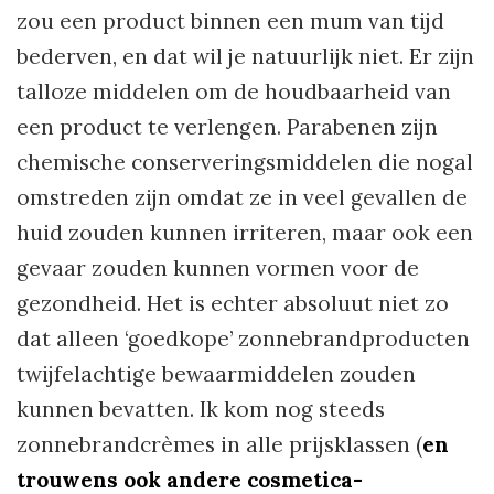
zou een product binnen een mum van tijd
bederven, en dat wil je natuurlijk niet. Er zijn
talloze middelen om de houdbaarheid van
een product te verlengen. Parabenen zijn
chemische conserveringsmiddelen die nogal
omstreden zijn omdat ze in veel gevallen de
huid zouden kunnen irriteren, maar ook een
gevaar zouden kunnen vormen voor de
gezondheid. Het is echter absoluut niet zo
dat alleen ‘goedkope’ zonnebrandproducten
twijfelachtige bewaarmiddelen zouden
kunnen bevatten. Ik kom nog steeds
zonnebrandcrèmes in alle prijsklassen (
en
trouwens ook andere cosmetica-