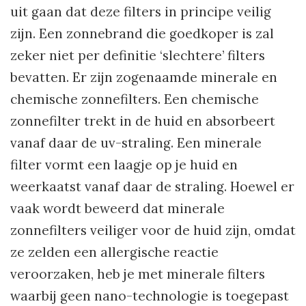
uit gaan dat deze filters in principe veilig
zijn. Een zonnebrand die goedkoper is zal
zeker niet per definitie ‘slechtere’ filters
bevatten. Er zijn zogenaamde minerale en
chemische zonnefilters. Een chemische
zonnefilter trekt in de huid en absorbeert
vanaf daar de uv-straling. Een minerale
filter vormt een laagje op je huid en
weerkaatst vanaf daar de straling. Hoewel er
vaak wordt beweerd dat minerale
zonnefilters veiliger voor de huid zijn, omdat
ze zelden een allergische reactie
veroorzaken, heb je met minerale filters
waarbij geen nano-technologie is toegepast