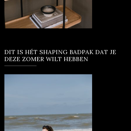
DIT IS HÉT SHAPING BADPAK DAT JE
DEZE ZOMER WILT HEBBEN