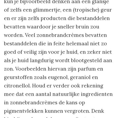
kun je bijvoorbeeld denken aan een glansje
of zelfs een glimmertje, een (tropische) geur
en er zijn zelfs producten die bestanddelen
bevatten waardoor je sneller bruin zou
worden. Veel zonnebrandcrèmes bevatten
bestanddelen die in feite helemaal niet zo
goed of veilig zijn voor je huid, en zeker niet
als je huid langdurig wordt blootgesteld aan
zon. Voorbeelden hiervan zijn parfum en
geurstoffen zoals eugenol, geraniol en
citronellol. Houd er verder ook rekening
mee dat een aantal natuurlijke ingredienten
in zonnebrandcrèmes de kans op
pigmentvlekken kunnen vergroten. Denk