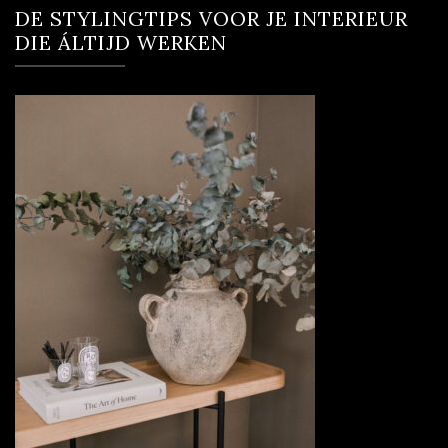
DE STYLINGTIPS VOOR JE INTERIEUR
DIE ÁLTIJD WERKEN