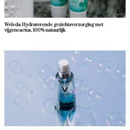
Weleda Hydraterende gezichtsverzorging met
vijgencactus, 100% natuurlijk