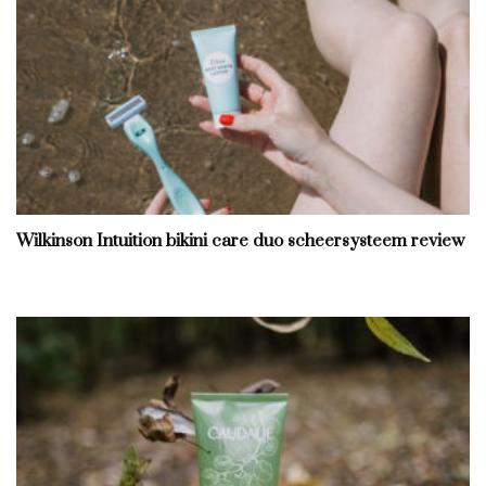
Wilkinson Intuition bikini care duo scheersysteem review