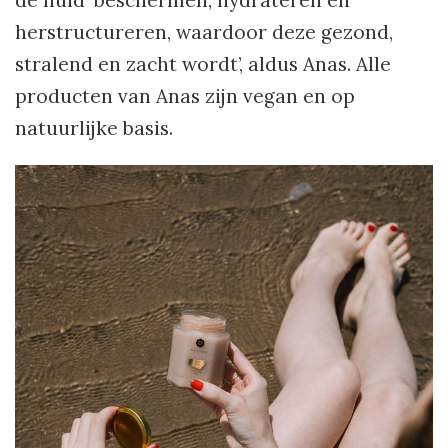
de huid ‘beschermen, hydrateren en
herstructureren, waardoor deze gezond,
stralend en zacht wordt’, aldus Anas. Alle
producten van Anas zijn vegan en op
natuurlijke basis.