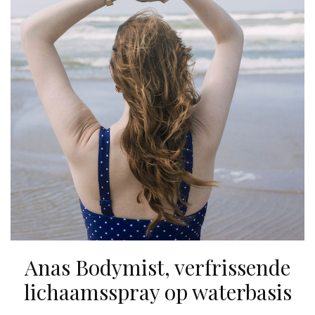
Anas Bodymist, verfrissende
lichaamsspray op waterbasis