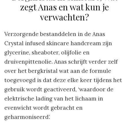
zegt Anas en wat kun je
verwachten?
Verzorgende bestanddelen in de Anas
Crystal infused skincare handcream zijn
glycerine, sheaboter, olijfolie en
druivenpittenolie. Anas schrijft verder zelf
over het bergkristal wat aan de formule
toegevoegd is dat deze elke keer tijdens het
gebruik wordt geactiveerd, ‘waardoor de
elektrische lading van het lichaam in
evenwicht wordt gebracht en
geharmoniseerd’.