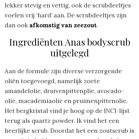
lekker stevig en vettig, ook de scrubdeeltjes
voelen vrij ‘hard’ aan. De scrubdeeltjes zijn
dan ook
afkomstig van zeezout
.
Ingrediënten Anas bodyscrub
uitgelegd
Aan de formule zijn diverse verzorgende
oliën toegevoegd, namelijk zoete
amandelolie, druivenpittenplie, avocado-
olie, macademiaolie en pruimenpittenolie.
Het bergkristal vind je hoog op de INCI-lijst
terug als quartz powder. Ik vind het een
heerlijke scrub. Doordat het een zoutscrub is