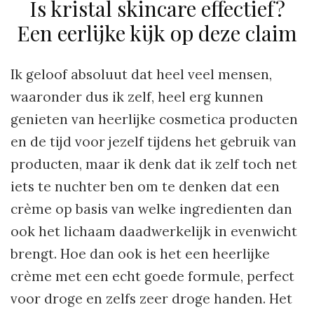
Is kristal skincare effectief?
Een eerlijke kijk op deze claim
Ik geloof absoluut dat heel veel mensen,
waaronder dus ik zelf, heel erg kunnen
genieten van heerlijke cosmetica producten
en de tijd voor jezelf tijdens het gebruik van
producten, maar ik denk dat ik zelf toch net
iets te nuchter ben om te denken dat een
crème op basis van welke ingredienten dan
ook het lichaam daadwerkelijk in evenwicht
brengt. Hoe dan ook is het een heerlijke
crème met een echt goede formule, perfect
voor droge en zelfs zeer droge handen. Het