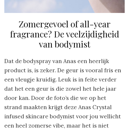
Zomergevoel of all-year
fragrance? De veelzijdigheid
van bodymist
Dat de bodyspray van Anas een heerlijk
product is, is zeker. De geur is vooral fris en
een vleugje kruidig. Leuk is in feite verder
dat het een geur is die zowel het hele jaar
door kan. Door de foto’s die we op het
strand maakten krijgt deze Anas Crystal
infused skincare bodymist voor jou wellicht
een heel zomerse vibe, maar het is niet