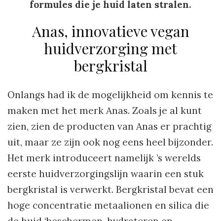
formules die je huid laten stralen.
Anas, innovatieve vegan
huidverzorging met
bergkristal
Onlangs had ik de mogelijkheid om kennis te
maken met het merk Anas. Zoals je al kunt
zien, zien de producten van Anas er prachtig
uit, maar ze zijn ook nog eens heel bijzonder.
Het merk introduceert namelijk ’s werelds
eerste huidverzorgingslijn waarin een stuk
bergkristal is verwerkt. Bergkristal bevat een
hoge concentratie metaalionen en silica die