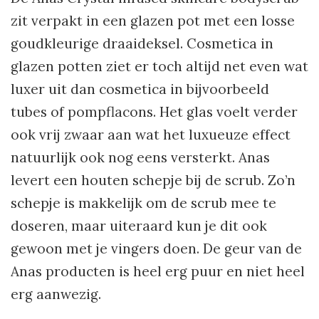
zit verpakt in een glazen pot met een losse
goudkleurige draaideksel. Cosmetica in
glazen potten ziet er toch altijd net even wat
luxer uit dan cosmetica in bijvoorbeeld
tubes of pompflacons. Het glas voelt verder
ook vrij zwaar aan wat het luxueuze effect
natuurlijk ook nog eens versterkt. Anas
levert een houten schepje bij de scrub. Zo’n
schepje is makkelijk om de scrub mee te
doseren, maar uiteraard kun je dit ook
gewoon met je vingers doen. De geur van de
Anas producten is heel erg puur en niet heel
erg aanwezig.