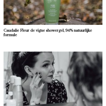
Caudalie Fleur de vigne showergel, 94% natuurlijke
formule