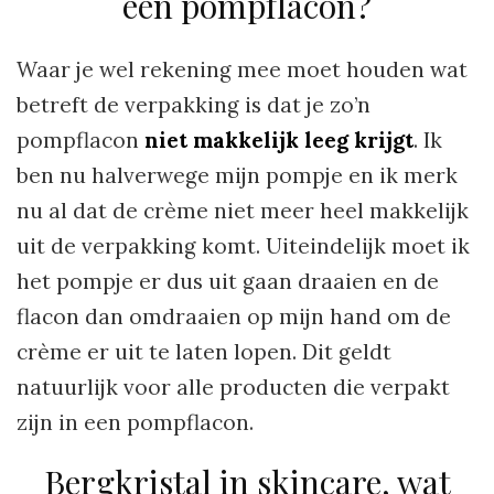
een pompflacon?
Waar je wel rekening mee moet houden wat
betreft de verpakking is dat je zo’n
pompflacon
niet makkelijk leeg krijgt
. Ik
ben nu halverwege mijn pompje en ik merk
nu al dat de crème niet meer heel makkelijk
uit de verpakking komt. Uiteindelijk moet ik
het pompje er dus uit gaan draaien en de
flacon dan omdraaien op mijn hand om de
crème er uit te laten lopen. Dit geldt
natuurlijk voor alle producten die verpakt
zijn in een pompflacon.
Bergkristal in skincare, wat