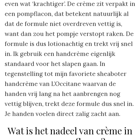
even wat ‘krachtiger’. De crème zit verpakt in
een pompflacon, dat betekent natuurlijk al
dat de formule niet overdreven vettig is,
want dan zou het pompje verstopt raken. De
formule is dus lotionachtig en trekt vrij snel
in. Ik gebruik een handcrème eigenlijk
standaard voor het slapen gaan. In
tegenstelling tot mijn favoriete sheaboter
handcrème van L’Occitane waarvan de
handen vrij lang na het aanbrengen nog
vettig blijven, trekt deze formule dus snel in.
Je handen voelen direct zalig zacht aan.
Wat is het nadeel van crème in