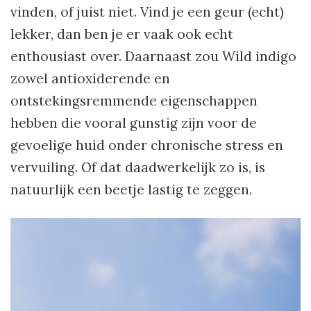
vinden, of juist niet. Vind je een geur (echt)
lekker, dan ben je er vaak ook echt
enthousiast over. Daarnaast zou Wild indigo
zowel antioxiderende en
ontstekingsremmende eigenschappen
hebben die vooral gunstig zijn voor de
gevoelige huid onder chronische stress en
vervuiling. Of dat daadwerkelijk zo is, is
natuurlijk een beetje lastig te zeggen.