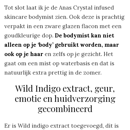
Tot slot laat ik je de Anas Crystal infused
skincare bodymist zien. Ook deze is prachtig
verpakt in een zware glazen flacon met een
goudkleurige dop.
De bodymist kan niet
alleen op je ‘body’ gebruikt worden, maar
ook op je haar
en zelfs op je gezicht. Het
gaat om een mist op waterbasis en dat is
natuurlijk extra prettig in de zomer.
Wild Indigo extract, geur,
emotie en huidverzorging
gecombineerd
Er is Wild indigo extract toegevoegd, dit is