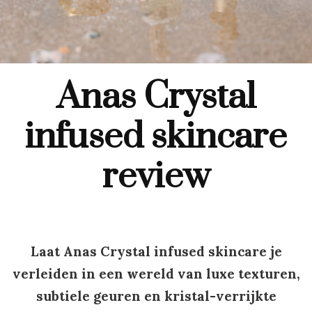
Anas Crystal
infused skincare
review
Laat
Anas Crystal infused skincare
je
verleiden in een wereld van luxe texturen,
subtiele geuren en kristal-verrijkte