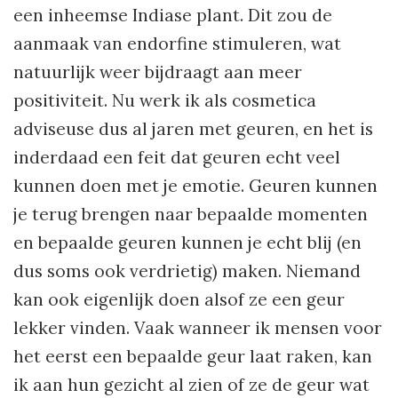
een inheemse Indiase plant. Dit zou de
aanmaak van endorfine stimuleren, wat
natuurlijk weer bijdraagt aan meer
positiviteit. Nu werk ik als cosmetica
adviseuse dus al jaren met geuren, en het is
inderdaad een feit dat geuren echt veel
kunnen doen met je emotie. Geuren kunnen
je terug brengen naar bepaalde momenten
en bepaalde geuren kunnen je echt blij (en
dus soms ook verdrietig) maken. Niemand
kan ook eigenlijk doen alsof ze een geur
lekker vinden. Vaak wanneer ik mensen voor
het eerst een bepaalde geur laat raken, kan
ik aan hun gezicht al zien of ze de geur wat