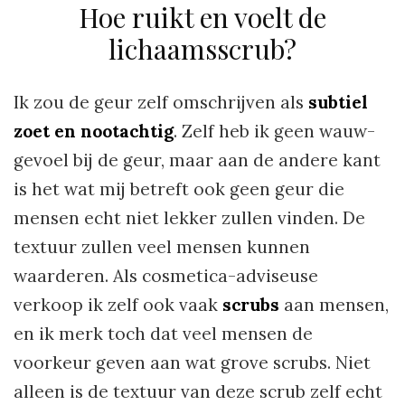
Hoe ruikt en voelt de
lichaamsscrub?
Ik zou de geur zelf omschrijven als
subtiel
zoet en nootachtig
. Zelf heb ik geen wauw-
gevoel bij de geur, maar aan de andere kant
is het wat mij betreft ook geen geur die
mensen echt niet lekker zullen vinden. De
textuur zullen veel mensen kunnen
waarderen. Als cosmetica-adviseuse
verkoop ik zelf ook vaak
scrubs
aan mensen,
en ik merk toch dat veel mensen de
voorkeur geven aan wat grove scrubs. Niet
alleen is de textuur van deze scrub zelf echt