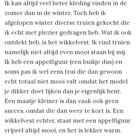
Ik kan altijd veel beter kleding vinden in de
zomer dan in de winter. Toch heb ik
afgelopen winter diverse truien gekocht die
ik echt met plezier gedragen heb. Wat ik ook
ontdekt heb, is het wikkelvest. Ik vind truien
namelijk niet altijd even mooi staan bij mij.
Ik heb een appelfiguur (een buikje dus) en
soms pas ik wel eens trui die dan gewoon
echt totaal niet mooi valt omdat het model
je dikker doet lijken dan je eigenlijk bent.
Een maatje kleiner is dan vaak ook geen
succes, omdat die dan weer te kort is. Een
wikkelvest echter, staat met een appelfiguur
vrijwel altijd mooi, en het is lekker warm,