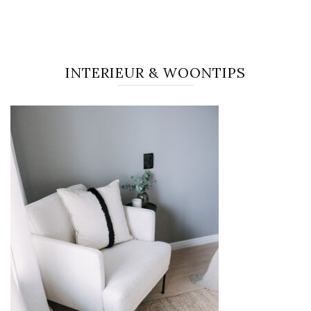
INTERIEUR & WOONTIPS