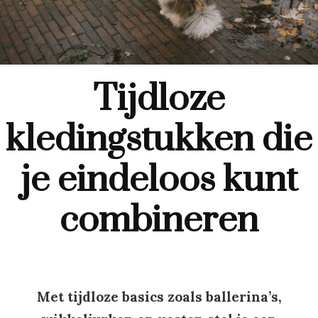
Tijdloze
kledingstukken die
je eindeloos kunt
combineren
Met tijdloze basics zoals ballerina’s,