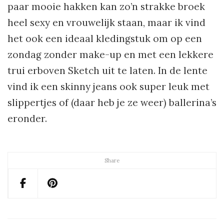
paar mooie hakken kan zo’n strakke broek
heel sexy en vrouwelijk staan, maar ik vind
het ook een ideaal kledingstuk om op een
zondag zonder make-up en met een lekkere
trui erboven Sketch uit te laten. In de lente
vind ik een skinny jeans ook super leuk met
slippertjes of (daar heb je ze weer) ballerina’s
eronder.
Share