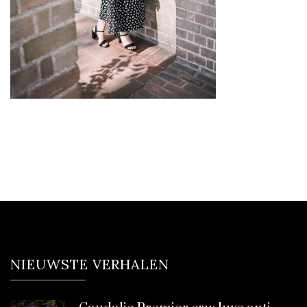
NIEUWSTE VERHALEN