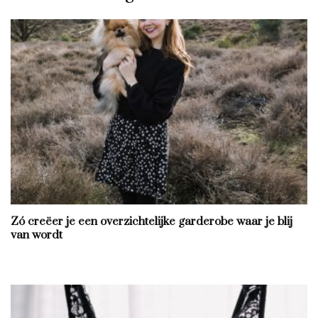
Zó creëer je een overzichtelijke garderobe waar je blij
van wordt