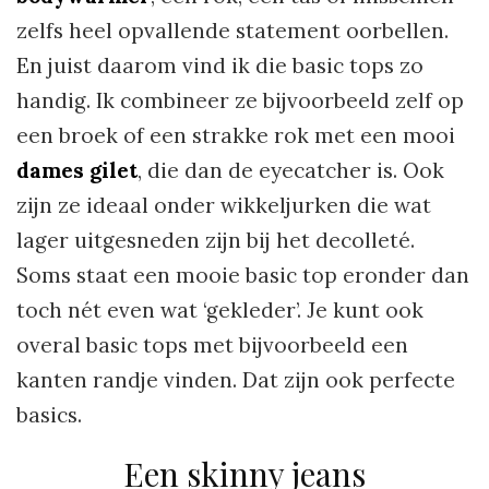
zelfs heel opvallende statement oorbellen.
En juist daarom vind ik die basic tops zo
handig. Ik combineer ze bijvoorbeeld zelf op
een broek of een strakke rok met een mooi
dames gilet
, die dan de eyecatcher is. Ook
zijn ze ideaal onder wikkeljurken die wat
lager uitgesneden zijn bij het decolleté.
Soms staat een mooie basic top eronder dan
toch nét even wat ‘gekleder’. Je kunt ook
overal basic tops met bijvoorbeeld een
kanten randje vinden. Dat zijn ook perfecte
basics.
Een skinny jeans