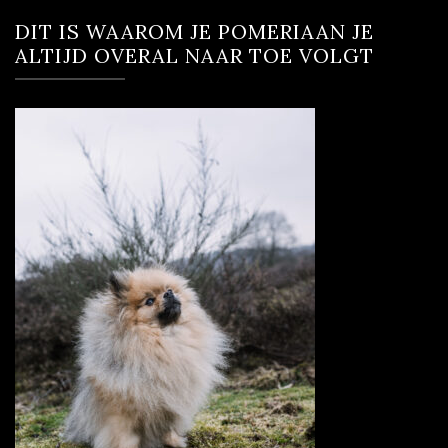
DIT IS WAAROM JE POMERIAAN JE
ALTIJD OVERAL NAAR TOE VOLGT