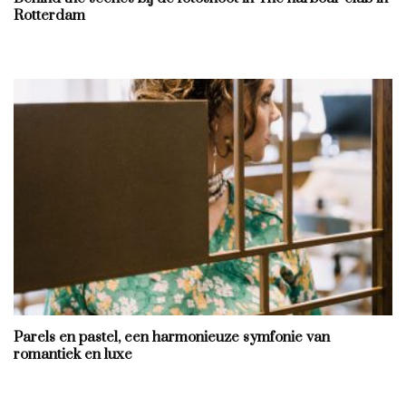
Rotterdam
Parels en pastel, een harmonieuze symfonie van
romantiek en luxe