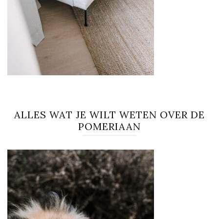
ALLES WAT JE WILT WETEN OVER DE
POMERIAAN