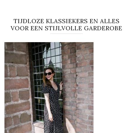
TIJDLOZE KLASSIEKERS EN ALLES
VOOR EEN STIJLVOLLE GARDEROBE