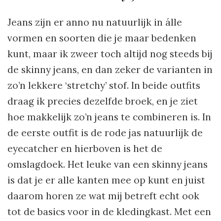
Jeans zijn er anno nu natuurlijk in álle
vormen en soorten die je maar bedenken
kunt, maar ik zweer toch altijd nog steeds bij
de skinny jeans, en dan zeker de varianten in
zo’n lekkere ‘stretchy’ stof. In beide outfits
draag ik precies dezelfde broek, en je ziet
hoe makkelijk zo’n jeans te combineren is. In
de eerste outfit is de rode jas natuurlijk de
eyecatcher en hierboven is het de
omslagdoek. Het leuke van een skinny jeans
is dat je er alle kanten mee op kunt en juist
daarom horen ze wat mij betreft echt ook
tot de basics voor in de kledingkast. Met een