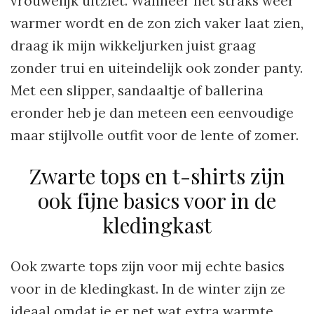
vrouwelijk uitziet. Wanneer het straks weer
warmer wordt en de zon zich vaker laat zien,
draag ik mijn wikkeljurken juist graag
zonder trui en uiteindelijk ook zonder panty.
Met een slipper, sandaaltje of ballerina
eronder heb je dan meteen een eenvoudige
maar stijlvolle outfit voor de lente of zomer.
Zwarte tops en t-shirts zijn
ook fijne basics voor in de
kledingkast
Ook zwarte tops zijn voor mij echte basics
voor in de kledingkast. In de winter zijn ze
ideaal omdat je er net wat extra warmte