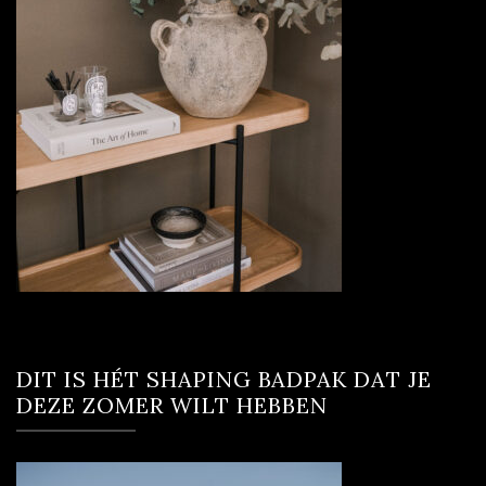
DIT IS HÉT SHAPING BADPAK DAT JE
DEZE ZOMER WILT HEBBEN