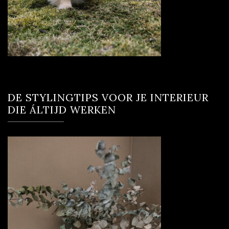
DE STYLINGTIPS VOOR JE INTERIEUR
DIE ÁLTIJD WERKEN