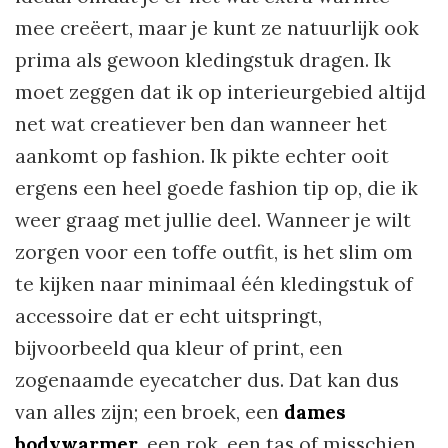
mee creëert, maar je kunt ze natuurlijk ook
prima als gewoon kledingstuk dragen. Ik
moet zeggen dat ik op interieurgebied altijd
net wat creatiever ben dan wanneer het
aankomt op fashion. Ik pikte echter ooit
ergens een heel goede fashion tip op, die ik
weer graag met jullie deel. Wanneer je wilt
zorgen voor een toffe outfit, is het slim om
te kijken naar minimaal één kledingstuk of
accessoire dat er echt uitspringt,
bijvoorbeeld qua kleur of print, een
zogenaamde eyecatcher dus. Dat kan dus
van alles zijn; een broek, een
dames
bodywarmer
, een rok, een tas of misschien