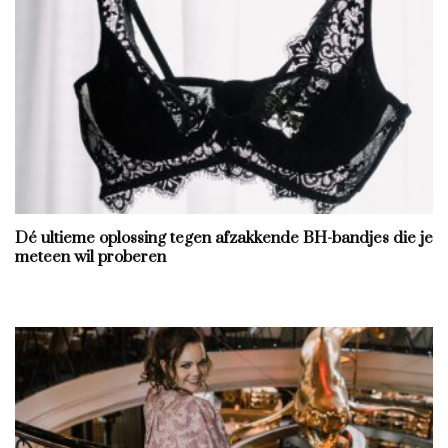
Dé ultieme oplossing tegen afzakkende BH-bandjes die je
meteen wil proberen