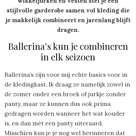
wikkeljurken en vesten stel je een
stijlvolle garderobe samen vol kleding die
je makkelijk combineert en jarenlang blijft
dragen.
Ballerina’s kun je combineren
in elk seizoen
Ballerina’s zijn voor mij echte basics voor in
de kledingkast. Ik draag ze namelijk zowel in
de zomer onder een broek of jurkje zonder
panty, maar ze kunnen dus ook prima
gedragen worden wanneer het wat kouder
is, en dan mét een panty uiteraard.
Misschien kun je je nog wel herinneren dat