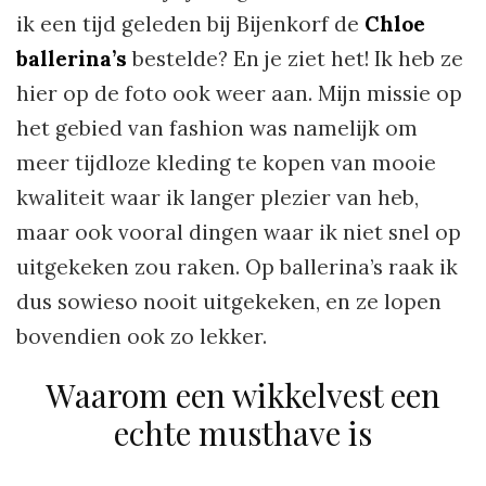
ik een tijd geleden bij Bijenkorf de
Chloe
ballerina’s
bestelde? En je ziet het! Ik heb ze
hier op de foto ook weer aan. Mijn missie op
het gebied van fashion was namelijk om
meer tijdloze kleding te kopen van mooie
kwaliteit waar ik langer plezier van heb,
maar ook vooral dingen waar ik niet snel op
uitgekeken zou raken. Op ballerina’s raak ik
dus sowieso nooit uitgekeken, en ze lopen
bovendien ook zo lekker.
Waarom een wikkelvest een
echte musthave is