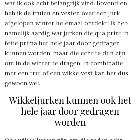
wat ik ook echt belangrijk vind. Bovendien
heb ik de truien en vesten óver een jurk
afgelopen winter helemaal ontdekt! Ik heb
namelijk aardig wat jurken die qua print in
feite prima het hele jaar door gedragen
kunnen worden, maar die echt te dun zijn
om in de winter te dragen. In combinatie
met een trui of een wikkelvest kan het dus
gewoon wel.
Wikkeljurken kunnen ook het
hele jaar door gedragen
worden