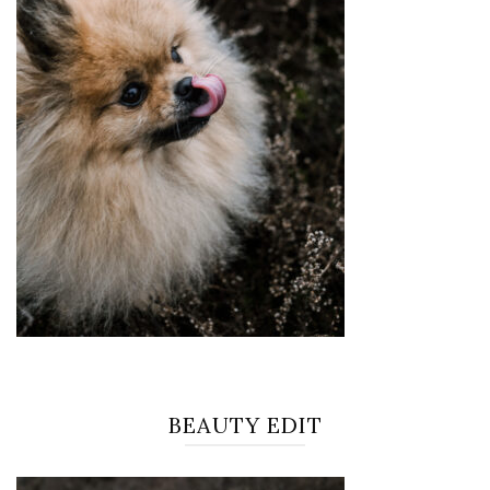
BEAUTY EDIT