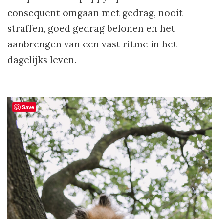
consequent omgaan met gedrag, nooit
straffen, goed gedrag belonen en het
aanbrengen van een vast ritme in het
dagelijks leven.
Save