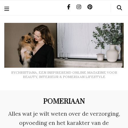
BYCHRISTIANA, EEN INSPIREREND ONLINE MAGAZINE
VOOR BEAUTY, INTERIEUR & POMERIAAN LIFESTYLE
BYCHRISTIANA, EEN INSPIREREND ONLINE MAGAZINE VOOR
BEAUTY, INTERIEUR & POMERIAAN LIFESTYLE
POMERIAAN
Alles wat je wilt weten over de verzorging,
opvoeding en het karakter van de