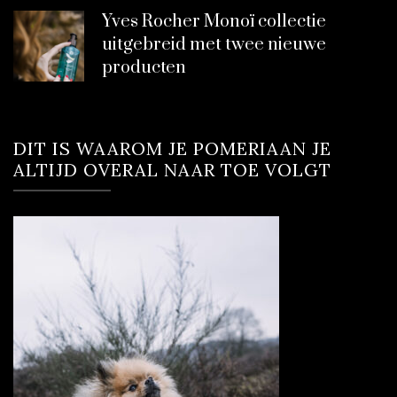
Yves Rocher Monoï collectie
uitgebreid met twee nieuwe
producten
DIT IS WAAROM JE POMERIAAN JE
ALTIJD OVERAL NAAR TOE VOLGT