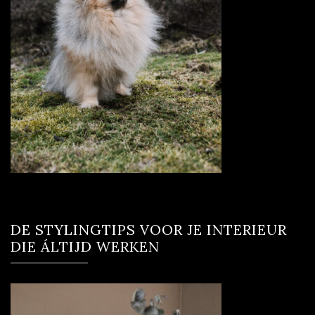
DE STYLINGTIPS VOOR JE INTERIEUR
DIE ÁLTIJD WERKEN