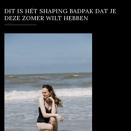
DIT IS HÉT SHAPING BADPAK DAT JE
DEZE ZOMER WILT HEBBEN