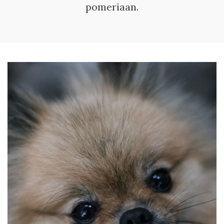
pomeriaan.