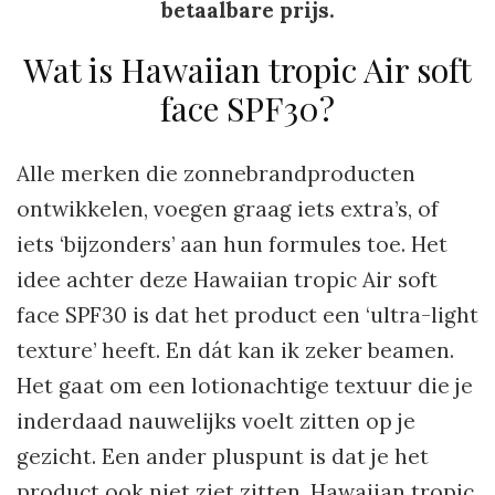
betaalbare prijs.
Wat is Hawaiian tropic Air soft
face SPF30?
Alle merken die zonnebrandproducten
ontwikkelen, voegen graag iets extra’s, of
iets ‘bijzonders’ aan hun formules toe. Het
idee achter deze Hawaiian tropic Air soft
face SPF30 is dat het product een ‘ultra-light
texture’ heeft. En dát kan ik zeker beamen.
Het gaat om een lotionachtige textuur die je
inderdaad nauwelijks voelt zitten op je
gezicht. Een ander pluspunt is dat je het
product ook niet ziet zitten. Hawaiian tropic