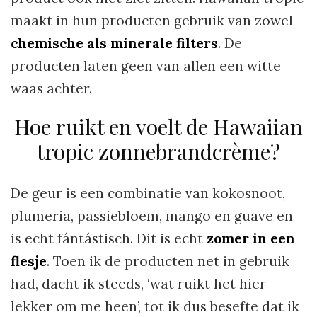
maakt in hun producten gebruik van zowel
chemische als minerale filters
. De
producten laten geen van allen een witte
waas achter.
Hoe ruikt en voelt de Hawaiian
tropic zonnebrandcrème?
De geur is een combinatie van kokosnoot,
plumeria, passiebloem, mango en guave en
is echt fántástisch. Dit is echt
zomer in een
flesje
. Toen ik de producten net in gebruik
had, dacht ik steeds, ‘wat ruikt het hier
lekker om me heen’, tot ik dus besefte dat ik