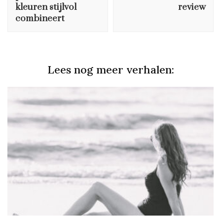
kleuren stijlvol
review
combineert
Lees nog meer verhalen: