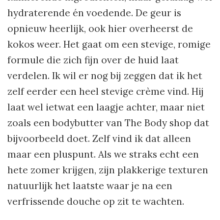
hydraterende én voedende. De geur is
opnieuw heerlijk, ook hier overheerst de
kokos weer. Het gaat om een stevige, romige
formule die zich fijn over de huid laat
verdelen. Ik wil er nog bij zeggen dat ik het
zelf eerder een heel stevige crème vind. Hij
laat wel ietwat een laagje achter, maar niet
zoals een bodybutter van The Body shop dat
bijvoorbeeld doet. Zelf vind ik dat alleen
maar een pluspunt. Als we straks echt een
hete zomer krijgen, zijn plakkerige texturen
natuurlijk het laatste waar je na een
verfrissende douche op zit te wachten.