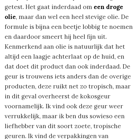
getest. Het gaat inderdaad om
een droge
olie
, maar dan wel een heel stevige olie. De
formule is bijna een beetje lobbig te noemen
en daardoor smeert hij heel fijn uit.
Kenmerkend aan olie is natuurlijk dat het
altijd een laagje achterlaat op de huid, en
dat doet dit product dan ook inderdaad. De
geur is trouwens iets anders dan de overige
producten, deze ruikt net zo tropisch, maar
in dit geval overheerst de kokosgeur
voornamelijk. Ik vind ook deze geur weer
verrukkelijk, maar ik ben dus sowieso een
liefhebber van dit soort zoete, tropische
geuren. Ik vind de verpakkingen van