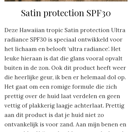
Satin protection SPF30
Deze Hawaiian tropic Satin protection Ultra
radiance SPF30 is speciaal ontwikkeld voor
het lichaam en belooft ‘ultra radiance’. Het
leuke hieraan is dat die glans vooral opvalt
buiten in de zon. Ook dit product heeft weer
die heerlijke geur, ik ben er helemaal dol op.
Het gaat om een romige formule die zich
prettig over de huid laat verdelen en geen
vettig of plakkerig laagje achterlaat. Prettig
aan dit product is dat je huid niet zo
ontvankelijk is voor zand. Aan mijn benen en