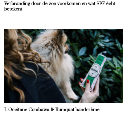
Verbranding door de zon voorkomen en wat SPF écht
betekent
L’Occitane Combawa & Kumquat handcrème