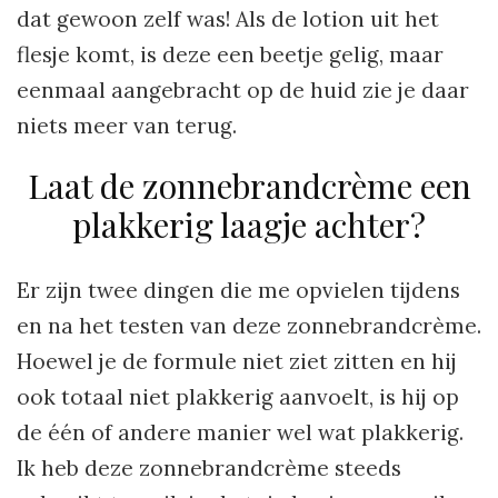
dat gewoon zelf was! Als de lotion uit het
flesje komt, is deze een beetje gelig, maar
eenmaal aangebracht op de huid zie je daar
niets meer van terug.
Laat de zonnebrandcrème een
plakkerig laagje achter?
Er zijn twee dingen die me opvielen tijdens
en na het testen van deze zonnebrandcrème.
Hoewel je de formule niet ziet zitten en hij
ook totaal niet plakkerig aanvoelt, is hij op
de één of andere manier wel wat plakkerig.
Ik heb deze zonnebrandcrème steeds