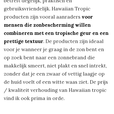
betreft degelijk, praktisch en
gebruiksvriendelijk. Hawaiian Tropic
producten zijn vooral aanraders
voor
mensen die zonbescherming willen
combineren met een tropische geur en een
prettige textuur
. De producten zijn ideaal
voor je wanneer je graag in de zon bent en
op zoek bent naar een zonnebrand die
makkelijk smeert, niet plakt en snel intrekt,
zonder dat je een zwaar of vettig laagje op
de huid voelt of een witte waas ziet. De prijs
/ kwaliteit verhouding van Hawaiian tropic
vind ik ook prima in orde.