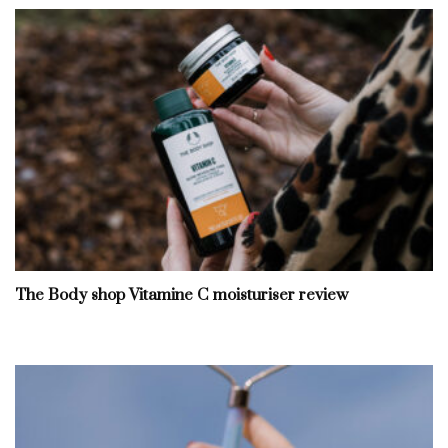
The Body shop Vitamine C moisturiser review