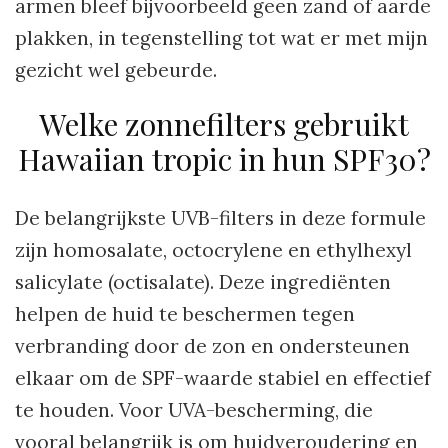
armen bleef bijvoorbeeld geen zand of aarde
plakken, in tegenstelling tot wat er met mijn
gezicht wel gebeurde.
Welke zonnefilters gebruikt
Hawaiian tropic in hun SPF30?
De belangrijkste UVB-filters in deze formule
zijn homosalate, octocrylene en ethylhexyl
salicylate (octisalate). Deze ingrediënten
helpen de huid te beschermen tegen
verbranding door de zon en ondersteunen
elkaar om de SPF-waarde stabiel en effectief
te houden. Voor UVA-bescherming, die
vooral belangrijk is om huidveroudering en