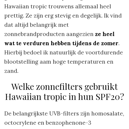
Hawaiian tropic trouwens allemaal heel
prettig. Ze zijn erg stevig en degelijk. Ik vind
dat altijd belangrijk met
zonnebrandproducten aangezien
ze heel
wat te verduren hebben tijdens de zomer
.
Hierbij bedoel ik natuurlijk de voortdurende
blootstelling aam hoge temperaturen en
zand.
Welke zonnefilters gebruikt
Hawaiian tropic in hun SPF20?
De belangrijkste UVB-filters zijn homosalate,
octocrylene en benzophenone-3