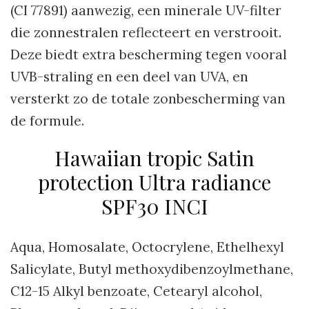
(CI 77891) aanwezig, een minerale UV-filter
die zonnestralen reflecteert en verstrooit.
Deze biedt extra bescherming tegen vooral
UVB-straling en een deel van UVA, en
versterkt zo de totale zonbescherming van
de formule.
Hawaiian tropic Satin
protection Ultra radiance
SPF30 INCI
Aqua, Homosalate, Octocrylene, Ethelhexyl
Salicylate, Butyl methoxydibenzoylmethane,
C12-15 Alkyl benzoate, Cetearyl alcohol,