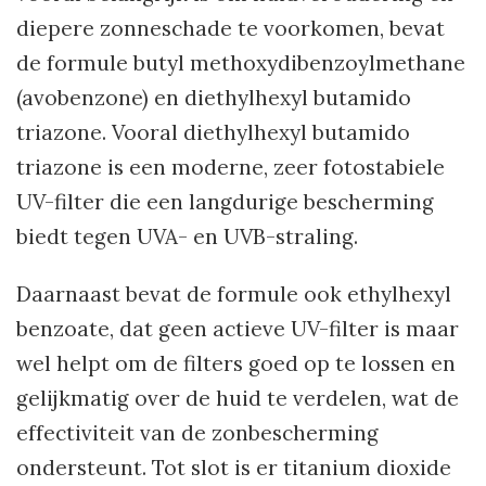
diepere zonneschade te voorkomen, bevat
de formule butyl methoxydibenzoylmethane
(avobenzone) en diethylhexyl butamido
triazone. Vooral diethylhexyl butamido
triazone is een moderne, zeer fotostabiele
UV-filter die een langdurige bescherming
biedt tegen UVA- en UVB-straling.
Daarnaast bevat de formule ook ethylhexyl
benzoate, dat geen actieve UV-filter is maar
wel helpt om de filters goed op te lossen en
gelijkmatig over de huid te verdelen, wat de
effectiviteit van de zonbescherming
ondersteunt. Tot slot is er titanium dioxide