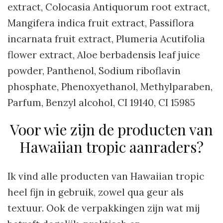
extract, Colocasia Antiquorum root extract,
Mangifera indica fruit extract, Passiflora
incarnata fruit extract, Plumeria Acutifolia
flower extract, Aloe berbadensis leaf juice
powder, Panthenol, Sodium riboflavin
phosphate, Phenoxyethanol, Methylparaben,
Parfum, Benzyl alcohol, CI 19140, CI 15985
Voor wie zijn de producten van
Hawaiian tropic aanraders?
Ik vind alle producten van Hawaiian tropic
heel fijn in gebruik, zowel qua geur als
textuur. Ook de verpakkingen zijn wat mij