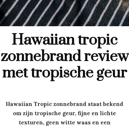
Hawaiian tropic
zonnebrand review
met tropische geur
Hawaiian Tropic zonnebrand staat bekend
om zijn tropische geur, fijne en lichte
texturen, geen witte waas en een