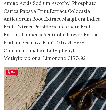
Amino Acids Sodium Ascorbyl Phosphate
Carica Papaya Fruit Extract Colocasia
Antiquorum Root Extract Mangifera Indica
Fruit Extract Passiflora Incarnata Fruit
Extract Plumeria Acutifolia Flower Extract
Psidium Guajava Fruit Extract Hexyl
Cinnamal Linalool Butylphenyl
Methylpropional Limonene CI 77492
Save