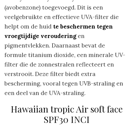
(avobenzone) toegevoegd. Dit is een
veelgebruikte en effectieve UVA-filter die
helpt om de huid
te beschermen tegen
vroegtijdige veroudering
en
pigmentvlekken. Daarnaast bevat de
formule titanium dioxide, een minerale UV-
filter die de zonnestralen reflecteert en
verstrooit. Deze filter biedt extra
bescherming, vooral tegen UVB-straling en
een deel van de UVA-straling.
Hawaiian tropic Air soft face
SPF30 INCI