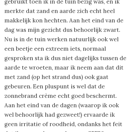
gebruikt toen ik in de tuin bezig was, en ik
merkte dat zand en aarde zich echt heel
makkelijk kon hechten. Aan het eind van de
dag was mijn gezicht dus behoorlijk zwart.
Nu is in de tuin werken natuurlijk ook wel
een beetje een extreem iets, normaal
gesproken sta ik dus niet dagelijks tussen de
aarde te wroeten, maar ik neem aan dat dit
met zand (op het strand dus) ook gaat
gebeuren. Een pluspunt is wel dat de
zonnebrand crème echt goed beschermt.
Aan het eind van de dagen (waarop ik ook
wel behoorlijk had gezweet!) ervaarde ik
geen irritatie of roodheid, ondanks het feit