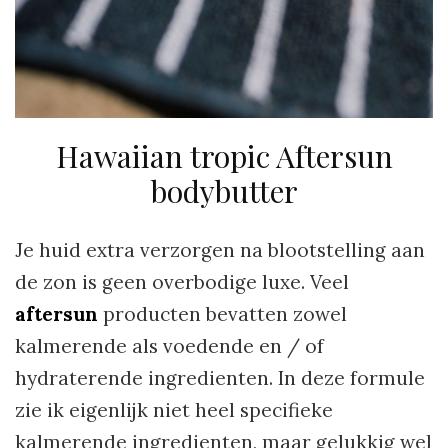
Hawaiian tropic Aftersun
bodybutter
Je huid extra verzorgen na blootstelling aan
de zon is geen overbodige luxe. Veel
aftersun
producten bevatten zowel
kalmerende als voedende en / of
hydraterende ingredienten. In deze formule
zie ik eigenlijk niet heel specifieke
kalmerende ingredienten, maar gelukkig wel